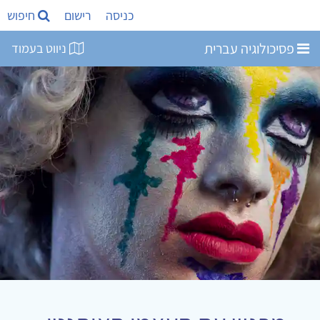
כניסה
רישום
חיפוש
פסיכולוגיה עברית
ניווט בעמוד