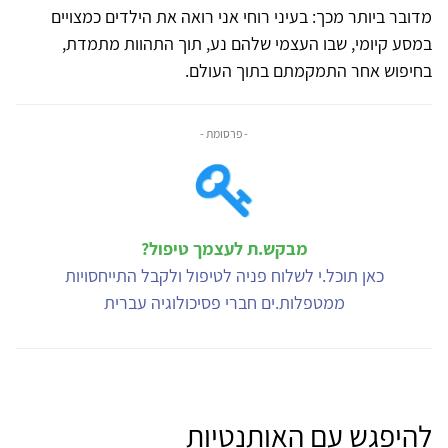
מדובר ביותר מכך: בעיני רוחי אני רואה את הילדים כמצויים
במסע קיומי, שבו העצמי שלהם נע, תוך התהוות מתמדת,
בחיפוש אחר התמקמתם בתוך העולם.
- פרסומת -
מבקש.ת לעצמך טיפול?
כאן תוכל.י לשלוח פניה לטיפול ולקבל התייחסויות
ממטפלות.ים חברי פסיכולוגיה עברית
להיפגש עם האותנטיות