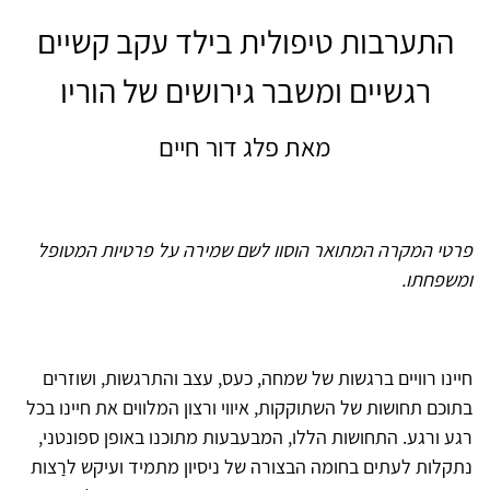
התערבות טיפולית בילד עקב קשיים
רגשיים ומשבר גירושים של הוריו
מאת פלג דור חיים
פרטי המקרה המתואר הוסוו לשם שמירה על פרטיות המטופל
ומשפחתו.
חיינו רוויים ברגשות של שמחה, כעס, עצב והתרגשות, ושוזרים
בתוכם תחושות של השתוקקות, איווי ורצון המלווים את חיינו בכל
רגע ורגע. התחושות הללו, המבעבעות מתוכנו באופן ספונטני,
נתקלות לעתים בחומה הבצורה של ניסיון מתמיד ועיקש לרַצות