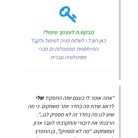
מבקש.ת לעצמך טיפול?
כאן תוכל.י לשלוח פניה לטיפול ולקבל
התייחסויות ממטפלות.ים חברי
פסיכולוגיה עברית
"אתה אומר לי בעצם שזה התפקיד
שלי
לדאוג שיהיו פה בחדר יותר משחקים. כי מה
שיש לנו פה בחדר זה לא מספיק לנו...".
הרצנתי את דיבורי והתקרבתי לעבר ארון
המשחקים. "מה לא מספיק!", בן התפרץ