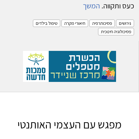
כעס ותקווה.
המשך
גירושים
פסיכותרפיה
תיאורי מקרה
טיפול בילדים
פסיכולוגיה חינוכית
מפגש עם העצמי האותנטי