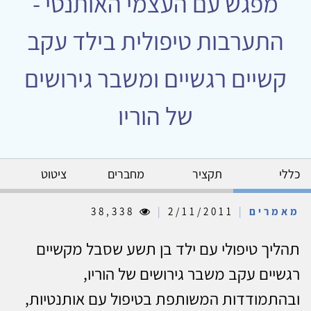
מפגש עם העצמי האותנטי -
התערבות טיפולית בילד עקב
קשיים רגשיים ומשבר גירושים
של הוריו
כללי
תקציר
מחברים
ציטוט
מאמרים
|
2/11/2011
|
38,338
תהליך טיפולי עם ילד בן תשע שסבל מקשיים
רגשיים עקב משבר גירושים של הוריו,
ובהתמודדות המשותפת בטיפול עם אותנטיות,