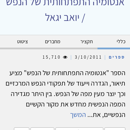
אנטומיה התפתחותית של הנפש
/ יואב יגאל
כללי
תקציר
מחברים
ציטוט
ספרים
|
3/10/2011
|
15,710
הספר "אנטומיה התפתחותית של הנפש" מציע
תיאור, הגדרה וייעוד של תפקודי הנפש המרכזיים
וכך יוצר מעין מפה של הנפש. בין היתר מגדירה
המפה הנפשית מחדש את מקור הקשיים
הנפשיים, את...
המשך