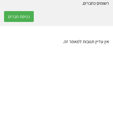
רשומים כחברים.
כניסת חברים
אין עדיין תגובות למאמר זה.