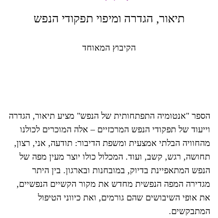
תיאור, הגדרה ומיפוי תפקודי הנפש
הקיבוץ המאוחד
הספר "אנטומיה התפתחותית של הנפש" מציע תיאור, הגדרה
וייעוד של תפקודי הנפש המרכזיים – אלה המוכרים לכולנו
מהחוויה הבלתי אמצעית ומשפת הדיבור: תודעה, אני, רצון,
תחושה, רגש, קשב, ועוד. המכלול כולו יוצר מעין מפה של
הנפש המתאפיינת בדיוק, במובחנות ובארגון. בין היתר
מגדירה המפה הנפשית מחדש את מקור הקשיים הנפשיים,
את אופי השיבושים שהם גורמים, ואת כיווני הטיפול
המתבקשים.