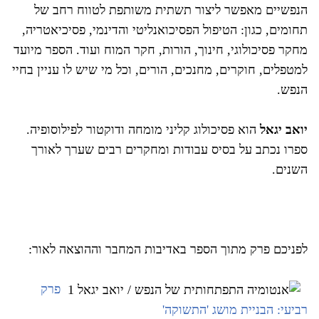
הנפשיים מאפשר ליצור תשתית משותפת לטווח רחב של
תחומים, כגון: הטיפול הפסיכואנליטי והדינמי, פסיכיאטריה,
מחקר פסיכולוגי, חינוך, הורות, חקר המוח ועוד. הספר מיועד
למטפלים, חוקרים, מחנכים, הורים, וכל מי שיש לו עניין בחיי
הנפש.
יואב יגאל
הוא פסיכולוג קליני מומחה ודוקטור לפילוסופיה.
ספרו נכתב על בסיס עבודות ומחקרים רבים שערך לאורך
השנים.
לפניכם פרק מתוך הספר באדיבות המחבר וההוצאה לאור:
פרק
רביעי: הבניית מושג 'התשוקה'