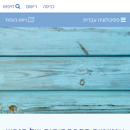
כניסה
רישום
חיפוש
פסיכולוגיה עברית
ניווט בעמוד