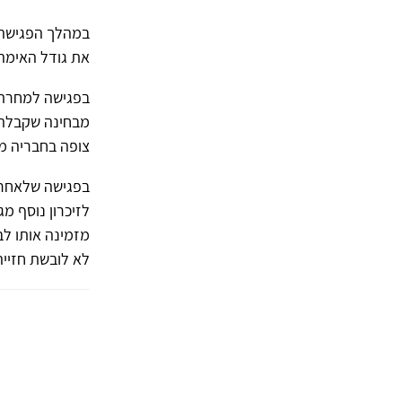
במהלך הפגישה 
את גודל האימה 
מבחינה שקבלה מ
צופה בחבריה מש
בפגישה שלאחר 
מזמינה אותו ל
לא לובשת חזיי