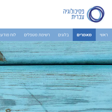
ראשי
מאמרים
בלוגים
רשימת מטפלים
לוח מודעו