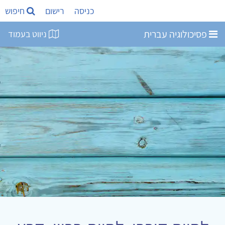
כניסה
רישום
חיפוש
פסיכולוגיה עברית
ניווט בעמוד