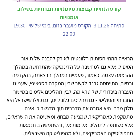
קורס הנחיית קבוצות מיומנויות חברתיות בשילוב
אומנויות
פתיחה 3.11.26. הקורס מועבר בזום. בימי שלישי 19:30-
22:00
הראייה ההתייחסותית רלוונטית לא רק להבנה של תיאור
הטיפול, אלא גם למחשבה על הדינמיקה שהתרחשה במהלך
ההרצאה עצמה. כאמור, פעמיים במהלך הרצאתה, בהקדמה
ובסיום, התייחסה גרנד לקשר שבין המקרה הספציפי, שעניינו
העברה בינדורית של טראומה, לבין תהליכים אלימים במישור
החברתי והפוליטי - גם תהליכים גלובליים, וגם כאלו שישראל היא
חלק מהם. היא אמרה את הדברים תוך הדגשה כי אינה
מתמקמת כאמריקאית שמגיעה מבחוץ ומאשימה את הישראלים,
אלא כשותפה לתהליכי אלימות אלו, והשתמשה בדוגמאות
מהפוליטיקה האמריקאית, ולא מהפוליטיקה הישראלית,