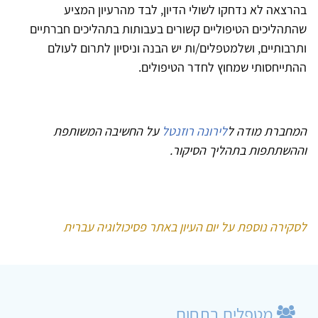
בהרצאה לא נדחקו לשולי הדיון, לבד מהרעיון המציע
שהתהליכים הטיפוליים קשורים בעבותות בתהליכים חברתיים
ותרבותיים, ושלמטפלים/ות יש הבנה וניסיון לתרום לעולם
ההתייחסותי שמחוץ לחדר הטיפולים.
המחברת מודה ל
לירונה רוזנטל
על החשיבה המשותפת
וההשתתפות בתהליך הסיקור.
לסקירה נוספת על יום העיון באתר פסיכולוגיה עברית
מטפלים בתחום