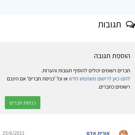
תגובות
הוספת תגובה
חברים רשומים יכולים להוסיף תגובות והערות.
לחצו כאן לרישום משתמש חדש
או על 'כניסת חברים' אם הינכם
רשומים כחברים.
כניסת חברים
אורית אדם
25/6/2011