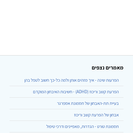
מאמרים נצפים
הפרעות שינה - איך מזהים אותן ולמה כל-כך חשוב לטפל בהן
הפרעת קשב וריכוז (ADHD) - חשיבות האיבחון המוקדם
בעיית תת-האבחון של תסמונת אספרגר
אבחון של הפרעת קשב וריכוז
תסמונת טורט - הגדרות, מאפיינים ודרכי טיפול