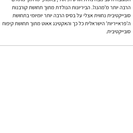
הרבה יותר מ'מהנה'. הביריונות הנולדת מתוך תחושת קורבנות
סובייקטיבית נחווית אצלי על בסיס הרבה יותר יומיומי בתחושת
ה'פראייריות' הישראלית כל כך והאקטינג אאוט מתוך תחושת קיפוח
סובייקטיבית.