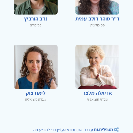
ד"ר טוהר דולב-עמית
נדב הורביץ
פסיכולוגית
פסיכולוג
אריאלה מלצר
ליאת צוק
עובדת סוציאלית
עובדת סוציאלית
מטפלים.ות
עדכנו את תחומי העניין כדי להופיע פה