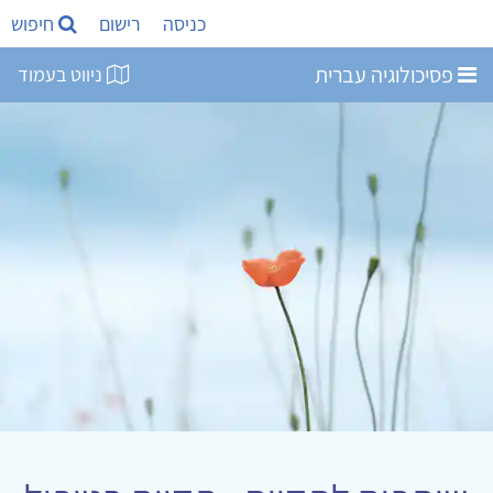
כניסה
רישום
חיפוש
פסיכולוגיה עברית
ניווט בעמוד