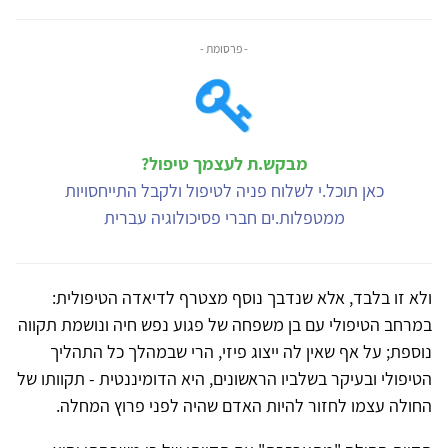
- פרסומת -
מבקש.ת לעצמך טיפול?
כאן תוכל.י לשלוח פניה לטיפול ולקבל התייחסויות
ממטפלות.ים חברי פסיכולוגיה עברית
ולא זו בלבד, אלא שנדבך נוסף מצטרף לדיאדה הטיפולית:
במרחב הטיפולי עם בן משפחה של פגוע נפש חיה ונושמת תקווה
נוספת; על אף שאין לה ייצוג פיזי, הרי שבמהלך כל התהליך
הטיפולי ובעיקר בשלביו הראשונים, היא הדומיננטית - תקוותו של
החולה עצמו לחזור להיות האדם שהיה לפני פרוץ המחלה.