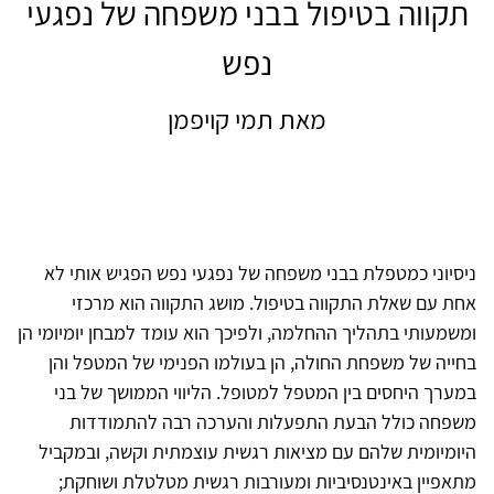
תקווה בטיפול בבני משפחה של נפגעי
נפש
מאת תמי קויפמן
ניסיוני כמטפלת בבני משפחה של נפגעי נפש הפגיש אותי לא
אחת עם שאלת התקווה בטיפול. מושג התקווה הוא מרכזי
ומשמעותי בתהליך ההחלמה, ולפיכך הוא עומד למבחן יומיומי הן
בחייה של משפחת החולה, הן בעולמו הפנימי של המטפל והן
במערך היחסים בין המטפל למטופל. הליווי הממושך של בני
משפחה כולל הבעת התפעלות והערכה רבה להתמודדות
היומיומית שלהם עם מציאות רגשית עוצמתית וקשה, ובמקביל
מתאפיין באינטנסיביות ומעורבות רגשית מטלטלת ושוחקת;