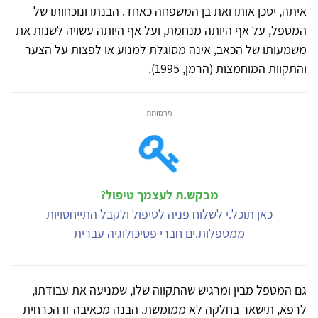
איתה, יסכן אותו ואת בן המשפחה כאחד. הבנתו ונוכחותו של
המטפל, על אף היותה מנחמת, ועל אף היותה עשויה לשנות את
משמעותו של הכאב, אינה מסוגלת למנוע או לפצות על הצער
והתקוות המוחמצות (הרמן, 1995).
- פרסומת -
מבקש.ת לעצמך טיפול?
כאן תוכל.י לשלוח פניה לטיפול ולקבל התייחסויות
ממטפלות.ים חברי פסיכולוגיה עברית
גם המטפל מבין ומרגיש שהתקווה שלו, שמניעה את עבודתו,
לרפא, תישאר בחלקה לא ממומשת. הבנה מכאיבה זו הכרחית