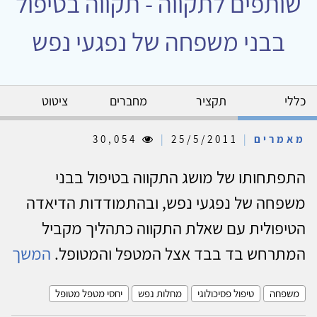
שותפים לתקווה - תקווה בטיפול
בבני משפחה של נפגעי נפש
כללי
תקציר
מחברים
ציטוט
מאמרים
|
25/5/2011
|
30,054
התפתחותו של מושג התקווה בטיפול בבני
משפחה של נפגעי נפש, ובהתמודדות הדיאדה
הטיפולית עם שאלת התקווה כתהליך מקביל
המתרחש בד בבד אצל המטפל והמטופל.
המשך
משפחה
טיפול פסיכולוגי
מחלות נפש
יחסי מטפל מטופל