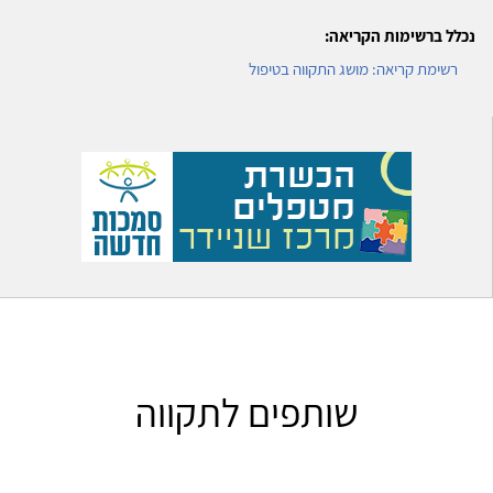
נכלל ברשימות הקריאה:
רשימת קריאה: מושג התקווה בטיפול
שותפים לתקווה