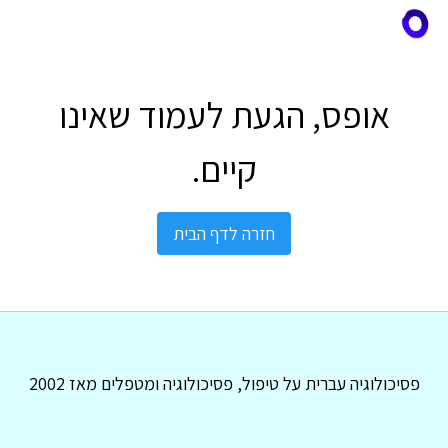
אופס, הגעת לעמוד שאינו
קיים.
חזרה לדף הבית
פסיכולוגיה עברית על טיפול, פסיכולוגיה ומטפלים מאז 2002