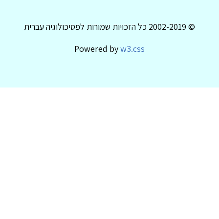
© 2002-2019 כל הזכויות שמורות לפסיכולוגיה עברית
Powered by
w3.css