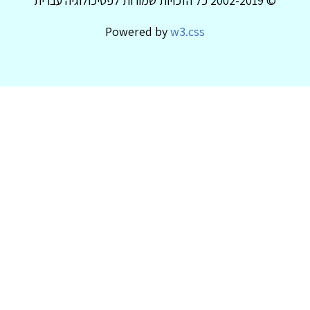
© 2002-2019 כל הזכויות שמורות לפסיכולוגיה עברית
Powered by
w3.css