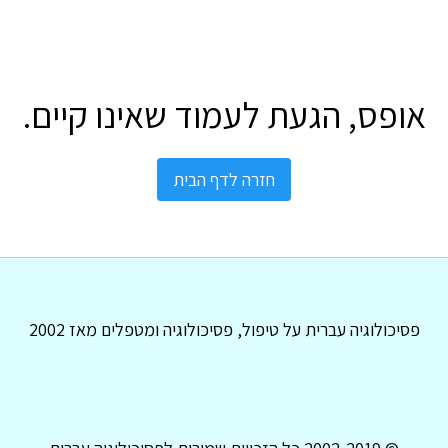
אופס, הגעת לעמוד שאינו קיים.
חזרה לדף הבית
פסיכולוגיה עברית על טיפול, פסיכולוגיה ומטפלים מאז 2002