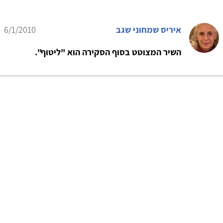
איריס שמחוני שגב
6/1/2010
השיר המצוטט בסוף הסקירה הוא "ליטוף".