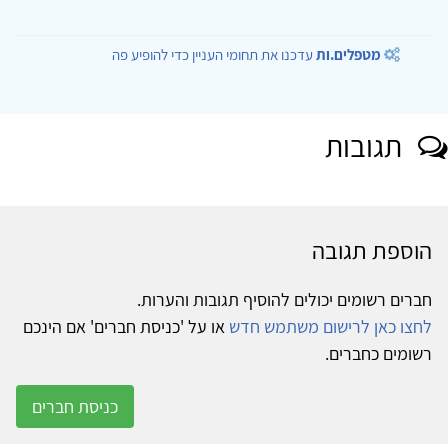
מטפלים.ות
עדכנו את תחומי העניין כדי להופיע פה
תגובות
הוספת תגובה
חברים רשומים יכולים להוסיף תגובות והערות.
לחצו כאן לרישום משתמש חדש
או על 'כניסת חברים' אם הינכם
רשומים כחברים.
כניסת חברים