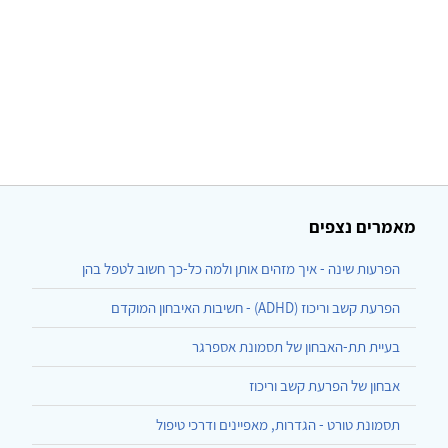
מאמרים נצפים
הפרעות שינה - איך מזהים אותן ולמה כל-כך חשוב לטפל בהן
הפרעת קשב וריכוז (ADHD) - חשיבות האיבחון המוקדם
בעיית תת-האבחון של תסמונת אספרגר
אבחון של הפרעת קשב וריכוז
תסמונת טורט - הגדרות, מאפיינים ודרכי טיפול