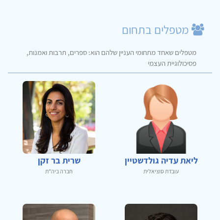
מטפלים בתחום
מטפלים שאחד מתחומי העניין שלהם הוא: ספרים, תרבות ואמנות,
פסיכולוגיית העצמי
ליאת עדיה גולדשטיין
שרית בר זקן
עובדת סוציאלית
חברה ביה"ת