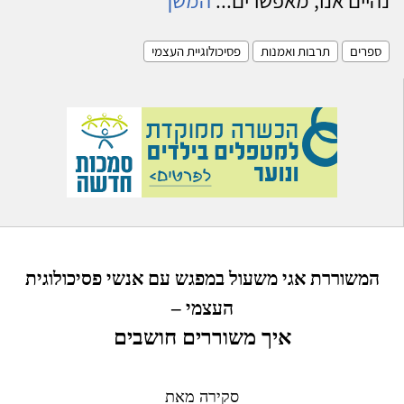
ספרים
תרבות ואמנות
פסיכולוגיית העצמי
המשוררת אגי משעול במפגש עם אנשי פסיכולוגית
העצמי –
איך משוררים חושבים
סקירה מאת