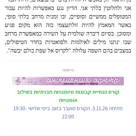
אני ולחלוטין בלתי אני. הדיון נגע באפשרות להיות עבור
המטופלים ממשיים וסופיים, ובו זמנית מרחב בלתי סופי,
כאשר המאמץ להיות זולתעצמי כזה הוא מקום פגיע
ומסוכן. בסיום דיברה שולמית על השירה כמאפשרת מרחב
שבו ינתנו מילים לאילמות ולפואטיות בחדר הטיפולים,
במצבים בהם השפה עלולה "לקרוס אל שפת כולם יבשה".
- פרסומת -
קורס הנחיית קבוצות מיומנויות חברתיות בשילוב
אומנויות
פתיחה 3.11.26. הקורס מועבר בזום. בימי שלישי 19:30-
22:00