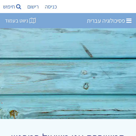
כניסה
רישום
חיפוש
פסיכולוגיה עברית
ניווט בעמוד