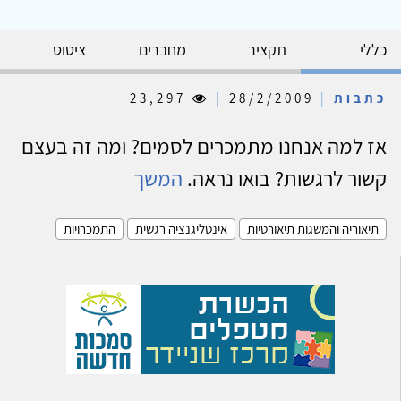
כללי
תקציר
מחברים
ציטוט
כתבות
|
28/2/2009
|
23,297
אז למה אנחנו מתמכרים לסמים? ומה זה בעצם
קשור לרגשות? בואו נראה.
המשך
תיאוריה והמשגות תיאורטיות
אינטליגנציה רגשית
התמכרויות