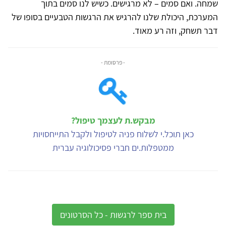
שמחה. ואם סמים – לא מרגישים. כשיש לנו סמים בתוך
המערכת, היכולת שלנו להרגיש את הרגשות הטבעיים בסופו של
דבר תשחק, וזה רע מאוד.
- פרסומת -
מבקש.ת לעצמך טיפול?
כאן תוכל.י לשלוח פניה לטיפול ולקבל התייחסויות
ממטפלות.ים חברי פסיכולוגיה עברית
בית ספר לרגשות - כל הסרטונים