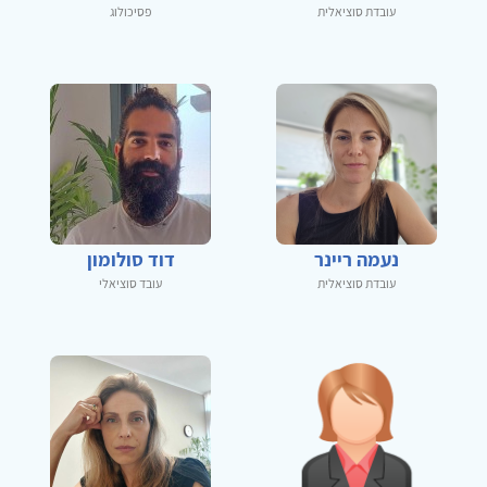
עובדת סוציאלית
פסיכולוג
נעמה ריינר
דוד סולומון
עובדת סוציאלית
עובד סוציאלי