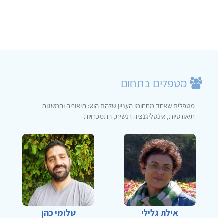
מטפלים בתחום
מטפלים שאחד מתחומי העניין שלהם הוא: תיאוריה והמשגות
תיאורטיות, אינטליגנציה רגשית, התמכרויות
אילת גלילי
שלומי כהן