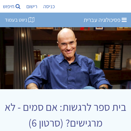
כניסה
רישום
חיפוש
פסיכולוגיה עברית
ניווט בעמוד
בית ספר לרגשות: אם סמים - לא
מרגישים? (סרטון 6)