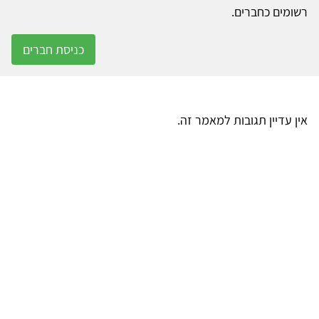
רשומים כחברים.
כניסת חברים
אין עדיין תגובות למאמר זה.