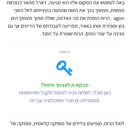
באה לטשטש את המקום אליו היא מגיעה. דארל מתאר כנוכחות
ממשית, ממשיך בכך את האות שהתווה בהתייחסו לאל היווני
agon . הרוח הופכת את פני האדמה, שולה מתוך מעמקי הים
בוץ ומפזרת אותו באוויר, מפריעה לעבודתם של הדייגים אך גם
מגינה על יצורי המים. הרוח שומרת על הסוד.
- פרסומת -
מבקש.ת לעצמך טיפול?
כאן תוכל.י לשלוח פניה לטיפול ולקבל התייחסויות
ממטפלות.ים חברי פסיכולוגיה עברית
למול הרוח, מופיעים צלילים של מוסיקה קלאסית, מוסיקה של