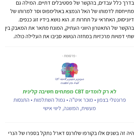
בדרך כלל עבדים, בהקשר של פסטיבלים דתיים. המילה גם
מתייחסת לדמותו של האל הנמצא באולימפוס וסר למרותו של
דיוניסוס, האחראי על תחרות זו. הוא נושא בידיו זוג כנפים.
בהקשר של התאטרון היווני העתיק, המונח מתאר את המאבק בין
שתי דמויות מרכזיות במחזה הנושא סביבו את העלילה כולה.
- פרסומת -
לא רק לומדים CBT מפתחים חשיבה קלינית
פרונטלי בצפון • מוכר איט"ה • גמול השתלמות • התנסות
מעשית, המשגה, ליווי אישי
היה זה בשנים אלו בקורפו שלורנס דארל נתקל בספרו של הנרי