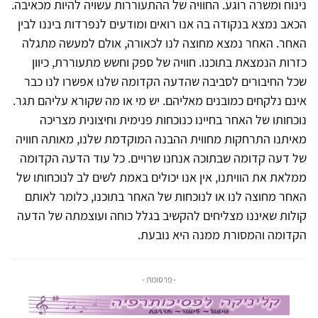
נינוח ומשרה רוגע. החוויה של ההתעוררות עשויה להיות מכאיבה.
הכאב נמצא בנקודה בה אנו רואים ומודעים לנפרדות ביננו לבין
האחר. האחר נמצא מחוצה לנו לכאורה, אולם למעשה מתגלה
כזרות הנמצאת בתוכנו. חוויה של ספק וחשש מתעוררת, כיוון
שכל החיבורים לסביבה שהדעה הקדומה שלנו אפשרו לנו כבר
אינם נלקחים כמובנים מאליהם. יש מי או מה שקורא עליהם תגר.
נוכחותו של האחר בחיינו כנוכחות פנימית וחיצונית מצריכה
מאיתנו התרחקות מחווית ההבנה המוקדמת שלנו, מאותה חוויה
של דעה קדומה שבתוכה אנחנו שרויים. כל עוד הדעה הקדומה
ממלאת את הוויתנו, אין אנו יכולים באמת לשים לב לנוכחותו של
האחר מחוצה לנו או לנוכחות של האחר בתוכנו, כלומר לאותם
קולות שאיננו מצליחים להקשיב בגלל כוחה ועוצמתה של הדעה
הקדומה והמסורת ממנה היא נובעת.
- פרסומת -