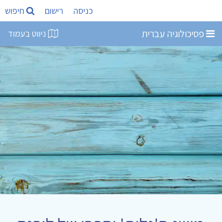
כניסה
רישום
חיפוש
פסיכולוגיה עברית
ניווט בעמוד