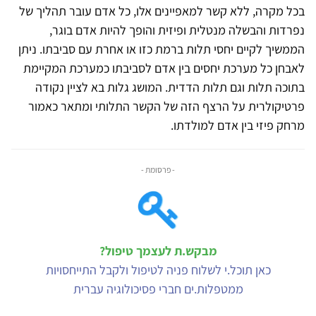
בכל מקרה, ללא קשר למאפיינים אלו, כל אדם עובר תהליך של
נפרדות והבשלה מנטלית ופיזית והופך להיות אדם בוגר,
הממשיך לקיים יחסי תלות ברמת כזו או אחרת עם סביבתו. ניתן
לאבחן כל מערכת יחסים בין אדם לסביבתו כמערכת המקיימת
בתוכה תלות וגם תלות הדדית. המושג גלות בא לציין נקודה
פרטיקולרית על הרצף הזה של הקשר התלותי ומתאר כאמור
מרחק פיזי בין אדם למולדתו.
- פרסומת -
מבקש.ת לעצמך טיפול?
כאן תוכל.י לשלוח פניה לטיפול ולקבל התייחסויות
ממטפלות.ים חברי פסיכולוגיה עברית