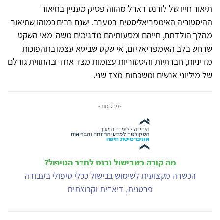
תיאור חייו של לורנס דארל מהווה פסיק מעניין בתיאור
ההיסטוריה האימפריאליסטית במערב. ישנם רבים כמוהו שתיאור
מהלך הולדתם, חייהם ומסעותיהם מדגימים משהו מאי השקט
שרחש בלב האימפריאליזם, אי שקט שביטא עצמו בתהפוכות
מדיניות, חברתיות והיסטוריות עצומות מצד אחד ובהתווית גורלם
של מיליוני אנשים ומשפחות מצד שני.
- פרסומת -
מה קורה כשבישול נכנס לחדר הטיפול?
הכשרה מקצועית לשימוש בבישול ככלי טיפולי בעבודה
פרטנית, דיאדית וקבוצתית