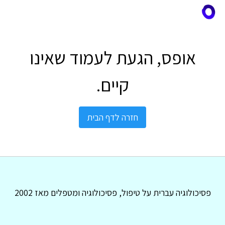
אופס, הגעת לעמוד שאינו
קיים.
חזרה לדף הבית
פסיכולוגיה עברית על טיפול, פסיכולוגיה ומטפלים מאז 2002