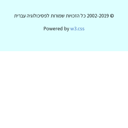
© 2002-2019 כל הזכויות שמורות לפסיכולוגיה עברית
Powered by
w3.css