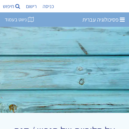
כניסה
רישום
חיפוש
פסיכולוגיה עברית
ניווט בעמוד