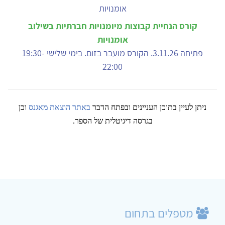
קורס הנחיית קבוצות מיומנויות חברתיות בשילוב
אומנויות
פתיחה 3.11.26. הקורס מועבר בזום. בימי שלישי 19:30-
22:00
ניתן לעיין בתוכן העניינים ובפתח הדבר
באתר הוצאת מאגנס
וכן
בגרסה דיגיטלית של הספר.
מטפלים בתחום