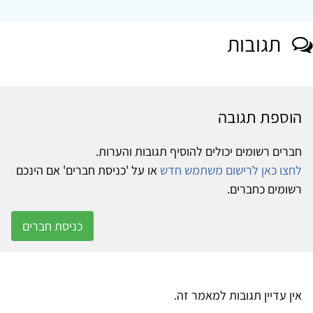
תגובות
הוספת תגובה
חברים רשומים יכולים להוסיף תגובות והערות.
לחצו כאן לרישום משתמש חדש
או על 'כניסת חברים' אם הינכם
רשומים כחברים.
כניסת חברים
אין עדיין תגובות למאמר זה.