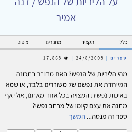
על הליריות של הנפש / דנה
אמיר
כללי
תקציר
מחברים
ציטוט
ספרים
|
24/8/2008
|
17,868
מהי הליריות של הנפש? האם מדובר בתכונה
המייחדת את נפשם של משוררים בלבד, או שמא
באיכות נפשית המצויה בכל אחד מאתנו, אולי אף
מתנה את עצם קיומו של מרחב נפשי?
ספר זה מנסה...
המשך