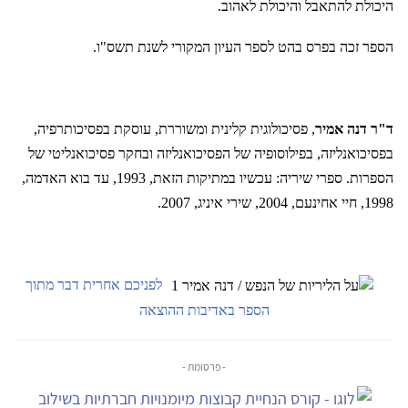
היכולת להתאבל והיכולת לאהוב.
הספר זכה בפרס בהט לספר העיון המקורי לשנת תשס"ו
.
ד"ר דנה אמיר
, פסיכולוגית קלינית ומשוררת, עוסקת בפסיכותרפיה,
בפסיכואנליזה, בפילוסופיה של הפסיכואנליזה ובחקר פסיכואנליטי של
הספרות. ספרי שיריה: עכשיו במתיקות הזאת, 1993, עד בוא האדמה,
1998, חיי אחינעם, 2004, שירי איניג, 2007
.
לפניכם אחרית דבר מתוך
הספר באדיבות ההוצאה
- פרסומת -