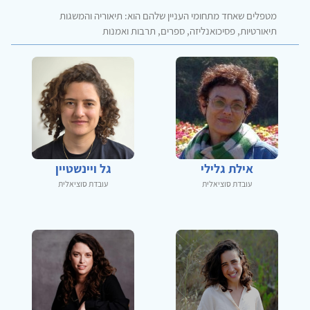
מטפלים שאחד מתחומי העניין שלהם הוא: תיאוריה והמשגות
תיאורטיות, פסיכואנליזה, ספרים, תרבות ואמנות
אילת גלילי
גל ויינשטיין
עובדת סוציאלית
עובדת סוציאלית