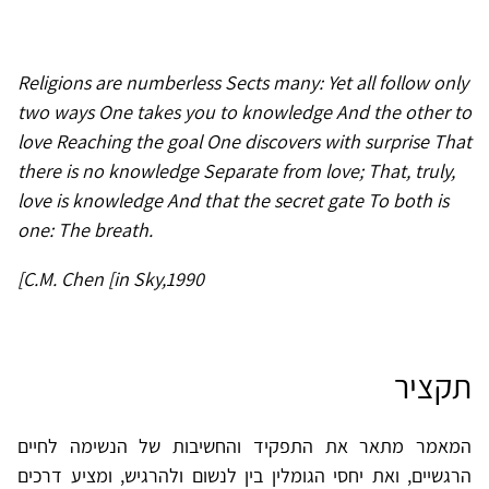
Religions are numberless Sects many: Yet all follow only
two ways One takes you to knowledge And the other to
love Reaching the goal One discovers with surprise That
there is no knowledge Separate from love; That, truly,
love is knowledge And that the secret gate To both is
one: The breath.
[C.M. Chen [in Sky,1990
תקציר
המאמר מתאר את התפקיד והחשיבות של הנשימה לחיים
הרגשיים, ואת יחסי הגומלין בין לנשום ולהרגיש, ומציע דרכים