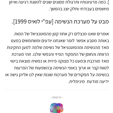
]. כמה מרעיונותיו ותרגולת מסוגים שונים להשגת רגיעה ואיזון
מיושמים בעבודתי וחלק יוצג בהמשך.
מבט על מערכת הנשימה [עפ"י לואיס 1999].
אומרים שאנו מנצלים רק אחוז קטן מהפוטנציאל של המוח.
באותה מטבע אפשר לומר שאנחנו יודעים ומשתמשים במעט
מאד מהנשימה ומהפוטנציאל של נשימה שלמה למען התקינות
הרווחה והחוסן של התפקוד הפיזי והנפשי שלנו. זוהי מערכת
מאד מורכבת וכמעט כל מצוקה פיזית או נפשית מוצאת ביטוי
לטווח קצר או ארוך באופי הנשימה ובהשפעות של הפרעות
בנשימה על תפקודים של מערכות שונות שאין לנו אליהן גישה או
ידיעה מודעת מינימלית.
- פרסומת -