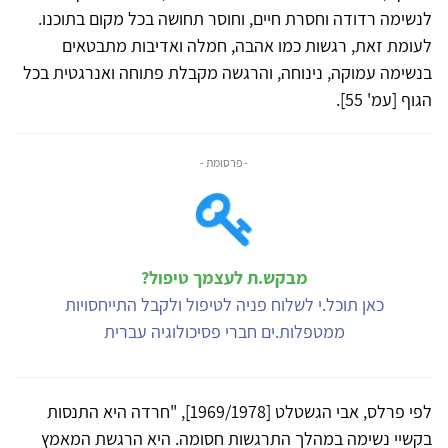
לנשימה רדודה וחסרת חיים, וחוסר תחושה בכל מקום בתוכנו.
לעומת זאת, רגשות כמו אהבה, חמלה ואדיבות מתבטאים
בנשימה עמוקה, נינוחה, והרגשה מקבלת פתוחה ואנרגטית בכל
הגוף [עמ' 55].
- פרסומת -
מבקש.ת לעצמך טיפול?
כאן תוכל.י לשלוח פניה לטיפול ולקבל התייחסויות
ממטפלות.ים חברי פסיכולוגיה עברית
לפי פרלס, אבי הגשטלט [1969/1978], "חרדה היא התנסות
בקשיי נשימה במהלך התרגשות חסומה. היא הרגשת המאמץ