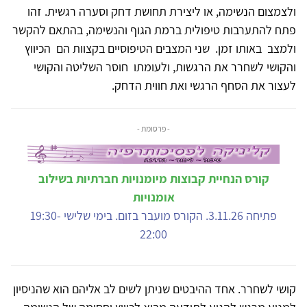
ולצמצום הנשימה, או ליצירת תחושת דחק וסערה רגשית. זהו
פתח להתערבות טיפולית ברמת הגוף והנשימה, בהתאם להקשר
ולמצב באותו זמן. שני המצבים הטיפוסיים בקצוות הם הכיווץ
והקושי לשחרר את הרגשות, ולעומתו חוסר השליטה והקושי
לעצור את הסחף הרגשי ואת חווית הדחק.
- פרסומת -
קורס הנחיית קבוצות מיומנויות חברתיות בשילוב
אומנויות
פתיחה 3.11.26. הקורס מועבר בזום. בימי שלישי 19:30-
22:00
קושי לשחרר. אחד ההיבטים שניתן לשים לב אליהם הוא שהניסיון