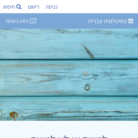
כניסה
רישום
חיפוש
פסיכולוגיה עברית
ניווט בעמוד