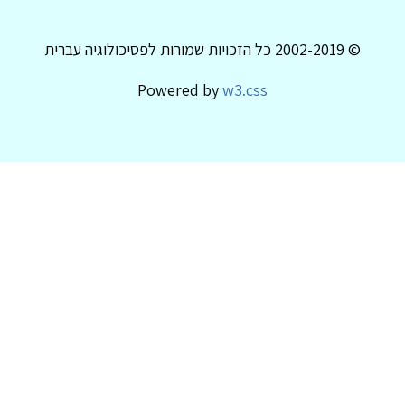
© 2002-2019 כל הזכויות שמורות לפסיכולוגיה עברית
Powered by
w3.css