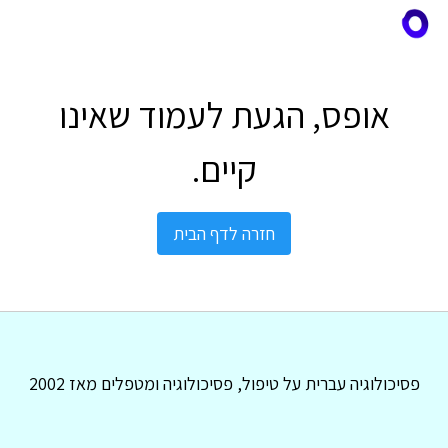
אופס, הגעת לעמוד שאינו
קיים.
חזרה לדף הבית
פסיכולוגיה עברית על טיפול, פסיכולוגיה ומטפלים מאז 2002