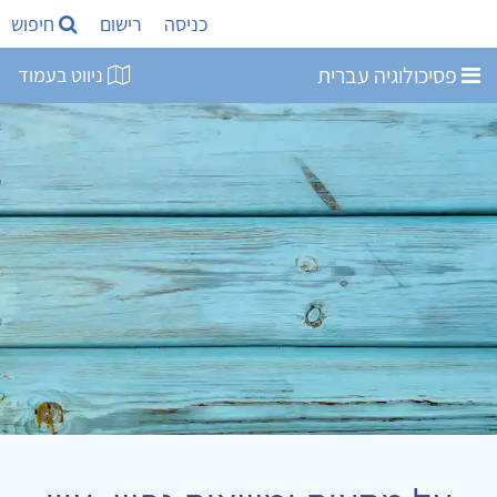
כניסה
רישום
חיפוש
פסיכולוגיה עברית
ניווט בעמוד