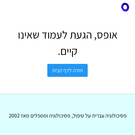
אופס, הגעת לעמוד שאינו
קיים.
חזרה לדף הבית
פסיכולוגיה עברית על טיפול, פסיכולוגיה ומטפלים מאז 2002