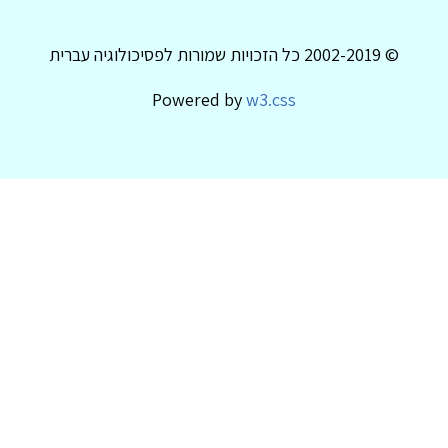
© 2002-2019 כל הזכויות שמורות לפסיכולוגיה עברית
Powered by
w3.css