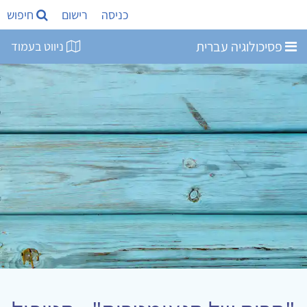
כניסה
רישום
חיפוש
פסיכולוגיה עברית
ניווט בעמוד