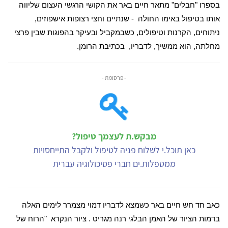
בספרו "חבלים" מתאר חיים באר את הקושי הרגשי העצום שליווה
אותו בטיפול באימו החולה
- שנתיים וחצי רצופות אישפוזים,
ניתוחים, הקרנות וטיפולים, כשבמקביל ובעיקר בהפוגות שבין פרצי
מחלתה, הוא ממשיך, לדבריו,
בכתיבת הרומן.
- פרסומת -
מבקש.ת לעצמך טיפול?
כאן תוכל.י לשלוח פניה לטיפול ולקבל התייחסויות
ממטפלות.ים חברי פסיכולוגיה עברית
כאב חד חש חיים באר כשמצא לדבריו דמוי מצמרר לימים האלה
בדמות הציור של האמן הבלגי רנה מגריט . ציור הנקרא
"הרוח של