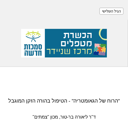
הגיל השלישי
"הרוח של הגאומטריה" - הטיפול בהורה הזקן המוגבל
ד"ר ליאורה בר-טור, מכון "צמתים"