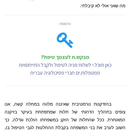
מה שאני אולי לא קיבלתי.
- פרסומת -
מבקש.ת לעצמך טיפול?
כאן תוכל.י לשלוח פניה לטיפול ולקבל התייחסויות
ממטפלות.ים חברי פסיכולוגיה עברית
בהזדקנות נורמטיבית שאיננה מלווה במחלה קשה, אנו
צופים בתהליך הדרגתי של תלות שמתפתחת בעיקר בזיקנה
המאוחרת. ככל שהתלות של הזקן במשפחתו הולכת וגדלה, כך
חשוב לערב את בני המשפחה בקבלת ההחלטות לגבי הטיפול בו,