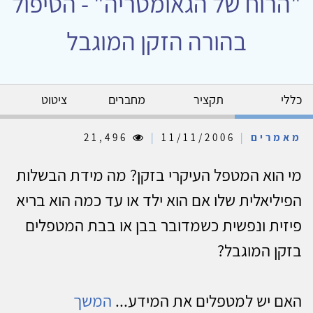
"הרוח של הגאומטריה" - הטיפול
בהורה הזקן המוגבל
כללי
תקציר
מחברים
ציטוט
מאמרים
|
11/11/2006
|
21,496
מי הוא המטפל העיקרי בזקן? מה מידת הבשלות
הפיליאלית שלו אם הוא ילד או עד כמה הוא בריא
פיזית ונפשית כשמדובר בבן או בבת המטפלים
בזקן המוגבל?
האם יש למטפלים את המידע...
המשך