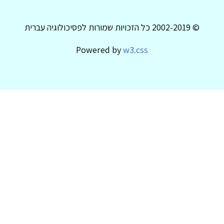
© 2002-2019 כל הזכויות שמורות לפסיכולוגיה עברית
Powered by
w3.css