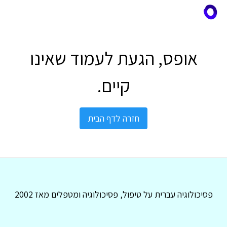
אופס, הגעת לעמוד שאינו
קיים.
חזרה לדף הבית
פסיכולוגיה עברית על טיפול, פסיכולוגיה ומטפלים מאז 2002