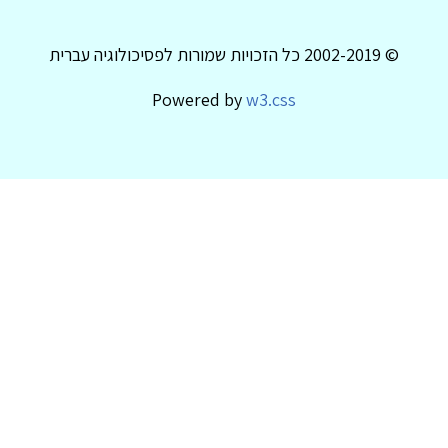
© 2002-2019 כל הזכויות שמורות לפסיכולוגיה עברית
Powered by
w3.css