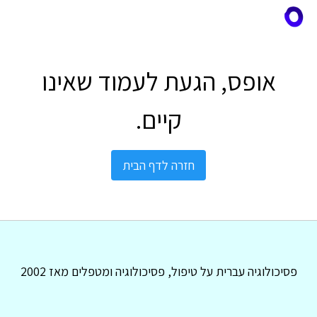
אופס, הגעת לעמוד שאינו
קיים.
חזרה לדף הבית
פסיכולוגיה עברית על טיפול, פסיכולוגיה ומטפלים מאז 2002