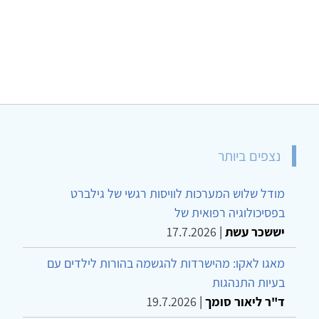
נצפים ביותר
מודל שלוש המערכות לוויסות רגשי של גילברט
בפסיכולוגיה רפואית של
יששכר עשת
|
17.7.2026
מאגו לאקו: מהישרדות להגשמה בהורות לילדים עם
בעיות התנהגות
ד"ר ליאור סומך
|
19.7.2026