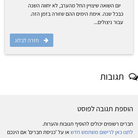
יום השואה שיצויין החל מהערב, לא יחווה השנה
כבכל שנה. אימת הימים ההם שזורה בזמן הזה.
עבור ניצולים...
חזרה לבלוג
תגובות
הוספת תגובה לפוסט
חברים רשומים יכולים להוסיף תגובות והערות.
לחצו כאן לרישום משתמש חדש
או על 'כניסת חברים' אם הינכם