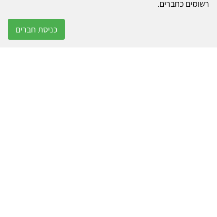
רשומים כחברים.
כניסת חברים