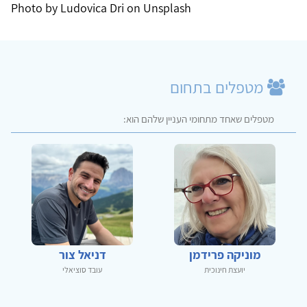
Photo by Ludovica Dri on Unsplash
מטפלים בתחום
מטפלים שאחד מתחומי העניין שלהם הוא:
מוניקה פרידמן
דניאל צור
יועצת חינוכית
עובד סוציאלי