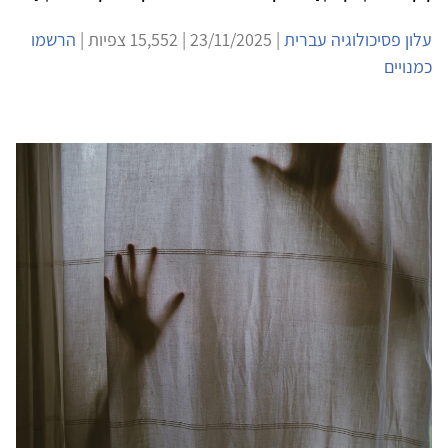
עלון פסיכולוגיה עברית
| 23/11/2025 | 15,552 צפיות |
הרשמו
כמנויים