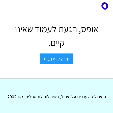
אופס, הגעת לעמוד שאינו
קיים.
חזרה לדף הבית
פסיכולוגיה עברית על טיפול, פסיכולוגיה ומטפלים מאז 2002