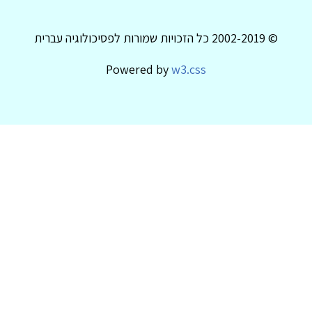
© 2002-2019 כל הזכויות שמורות לפסיכולוגיה עברית
Powered by
w3.css