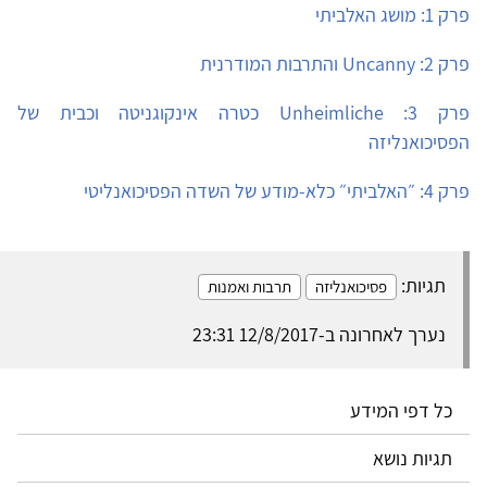
פרק 1: מושג האלביתי
פרק 2: Uncanny והתרבות המודרנית
פרק 3: Unheimliche כטרה אינקוגניטה וכבית של
הפסיכואנליזה
פרק 4: ״האלביתי״ כלא-מודע של השדה הפסיכואנליטי
תגיות:
פסיכואנליזה
תרבות ואמנות
נערך לאחרונה ב-12/8/2017 23:31
כל דפי המידע
תגיות נושא