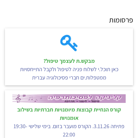
פרסומות
מבקש.ת לעצמך טיפול?
כאן תוכל.י לשלוח פניה לטיפול ולקבל התייחסויות
ממטפלות.ים חברי פסיכולוגיה עברית
קורס הנחיית קבוצות מיומנויות חברתיות בשילוב
אומנויות
פתיחה 3.11.26. הקורס מועבר בזום. בימי שלישי 19:30-
22:00