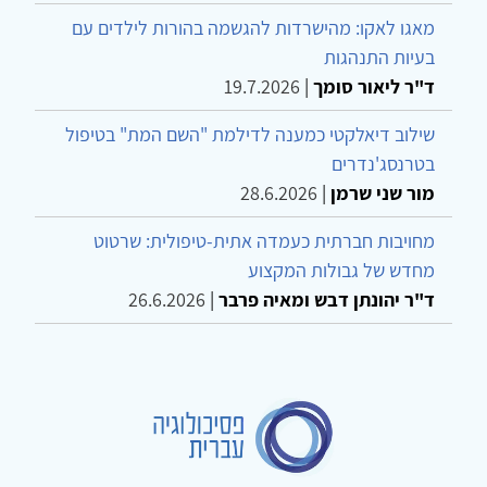
מאגו לאקו: מהישרדות להגשמה בהורות לילדים עם
בעיות התנהגות
ד"ר ליאור סומך
|
19.7.2026
שילוב דיאלקטי כמענה לדילמת "השם המת" בטיפול
בטרנסג'נדרים
מור שני שרמן
|
28.6.2026
מחויבות חברתית כעמדה אתית-טיפולית: שרטוט
מחדש של גבולות המקצוע
ד"ר יהונתן דבש ומאיה פרבר
|
26.6.2026