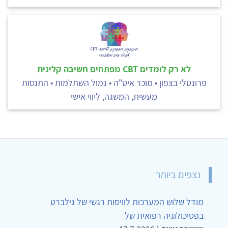
לא רק לומדים CBT מפתחים חשיבה קלינית
פרונטלי בצפון • מוכר איט"ה • גמול השתלמות • התנסות
מעשית, המשגה, ליווי אישי
נצפים ביותר
מודל שלוש המערכות לוויסות רגשי של גילברט
בפסיכולוגיה רפואית של