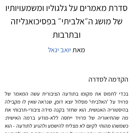
סדרת מאמרים על גלגוליו ומשמעויותיו
של מושג ה״אלביתי״ בפסיכואנליזה
ובתרבות
מאת
יואב יגאל
הקדמה לסדרה
בכדי לתפוס את מקומו בתודעה הציבורית עשה המאמר של
פרויד על 'האלביתי' מסלול יוצא דופן, שנראה שאין לו מקבילה
בהיסטוריה האנושית. הוא שחזר בקנה מידה ציבורי-תרבותי את
מה שהתיאוריה של פרויד ייחסה ללא-מודע ברמה האישית:
כשמשהו מהותי לקיום לא מצליח להישמע ולהגיע לתודעה - הוא