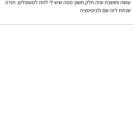
עושה וחושבת שזה חלק חשוב ממה שיש לי לתת למטופלים. תודה
שנתת לזה שם ולגיטימציה