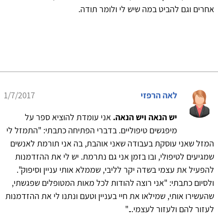
אחרים וגם להביט במה שיש לי ולומר תודה.
לאה הרפזי
1/7/2017
יש הנאה ויש הנאה.
אני עומדת להוציא ספר על
מיפגשים טיפוליים. בדברי הפתיחה כתבתי: "התמזל לי
המזל שאני עוסקת בעבודה שאני אוהבת, בה אני תורמת לאנשים
שמגיעים לטיפולי, ובו בזמן אני גם נתרמת. יש לי את ההזדמנות
להפעיל את עצמי בשדה יקר לליבי, שממלא אותי עניין וסיפוק".
ולסיום כתבתי: "אני רוצה להודות לכל מאות המטופלים שפגשתי,
שהעשירו אותי, שמילאו את חיי בעניין וטעם ונתנו לי את ההזדמנות
לעזור להם ולעזור לעצמי..."