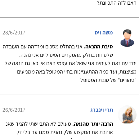
האם לזה התכוונת?
משה ויס
28/6/2017
סיבת ההנאה.
אני בהחלט מסכים ומזדהה עם העובדה
שלפחות בחלק מהמקרים הטיפוליים אני נהנה.
יחד עם זאת לעיתים אני שואל את עצמי האם אין כאן גם הנאה של
מציצנות, ועד כמה ההתעניינות בחיי המטופל באה ממניעים
"טהורים" של טובת המטופל
תרי וינברג
26/6/2017
הרבה יותר מהנאה.
מעולם לא התביישתי להגיד שאני
אוהבת את המקצוע שלי, נהנית ממנו עד בלי די,