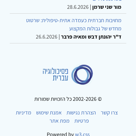
מור שני שרמן
|
28.6.2026
מחויבות חברתית כעמדה אתית-טיפולית: שרטוט
מחדש של גבולות המקצוע
ד"ר יהונתן דבש ומאיה פרבר
|
26.6.2026
© 2002-2026 כל הזכויות שמורות
צרו קשר
הצהרת נגישות
אמנת שימוש
מדיניות
פרטיות
מפת אתר
Powered by
w3.css