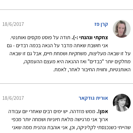
קרן פז
18/6/2017
צחקתי ונהנתי :-).
תודה על פוסט מקסים ואותנטי.
אני חושבת שאתה מדבר על הנאה בכמה רבדים - גם
על זו שבאה מעליצות, משחקיות ושמחת חיים, אבל גם זו שבאה
מחלקים יותר "כבדים" ואז ההנאה היא מעצם ההעמקה,
האותנטיות, וחווית החיבור לאחר, לאמת.
אורית גודקאר
18/6/2017
אמן!.
ממש מזדהה. יש ימים רבים שאחרי יום עבודה
ארוך אני מרגישה מלאת חיוניות ושמחה יותר מכפי
שהייתי כשנכנסתי לקליניקה, וכן, אני אוהבת ונהנית ממה שאני