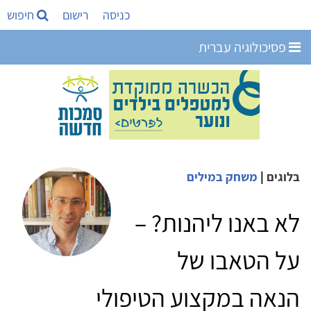
כניסה
רישום
חיפוש
פסיכולוגיה עברית
בלוגים
|
משחק במילים
לא באנו ליהנות? –
על הטאבו של
הנאה במקצוע הטיפולי