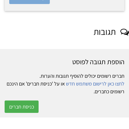
תגובות
הוספת תגובה לפוסט
חברים רשומים יכולים להוסיף תגובות והערות.
לחצו כאן לרישום משתמש חדש
או על 'כניסת חברים' אם הינכם
רשומים כחברים.
כניסת חברים