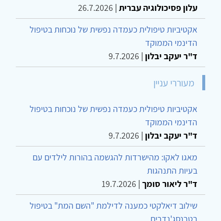
עלון פסיכולוגיה עברית
|
26.7.2026
אקטיביות טיפולית כעמדה נפשית של נוכחות בטיפול
הדינמי הממוקד
ד"ר יעקב יבלון
|
9.7.2026
מעוררי עניין
אקטיביות טיפולית כעמדה נפשית של נוכחות בטיפול
הדינמי הממוקד
ד"ר יעקב יבלון
|
9.7.2026
מאגו לאקו: מהישרדות להגשמה בהורות לילדים עם
בעיות התנהגות
ד"ר ליאור סומך
|
19.7.2026
שילוב דיאלקטי כמענה לדילמת "השם המת" בטיפול
בטרנסג'נדרים