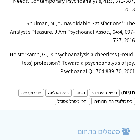
Needs. Contemporary Psychoanalysis, 41:3, 371-387,
2013
Shulman, M., “Unavoidable Satisfactions”: The
Analyst’s Pleasure. J Am Psychoanal Assoc., 64:4, 697-
727, 2016
Heisterkamp, G., Is psychoanalysis a cheerless (Freud-
less) profession? Toward a psychoanalysis of joy.
Psychoanal Q., 704:839-70, 2001
תגיות:
טיפול פסיכולוגי
הומור
פסיכואנליזה
פסיכותרפיה
פסיכולוגיה התייחסותית
יחסי מטפל מטופל
מטפלים בתחום