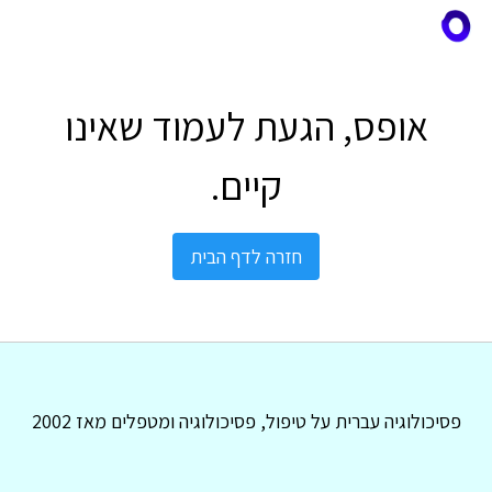
אופס, הגעת לעמוד שאינו
קיים.
חזרה לדף הבית
פסיכולוגיה עברית על טיפול, פסיכולוגיה ומטפלים מאז 2002