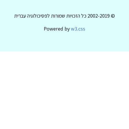
© 2002-2019 כל הזכויות שמורות לפסיכולוגיה עברית
Powered by
w3.css