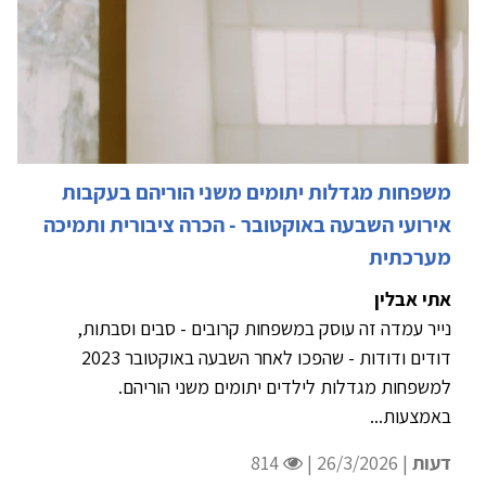
משפחות מגדלות יתומים משני הוריהם בעקבות
אירועי השבעה באוקטובר - הכרה ציבורית ותמיכה
מערכתית
אתי אבלין
נייר עמדה זה עוסק במשפחות קרובים - סבים וסבתות,
דודים ודודות - שהפכו לאחר השבעה באוקטובר 2023
למשפחות מגדלות לילדים יתומים משני הוריהם.
באמצעות...
דעות
| 26/3/2026 |
814