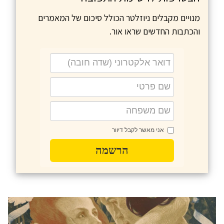
מנויים מקבלים ניוזלטר הכולל סיכום של המאמרים
והכתבות החדשים שראו אור.
אני מאשר לקבל דיוור
הרשמה