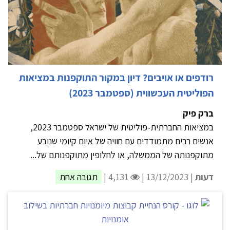
רודפים או אויבים? דיון במקור התוקפנות במציאות
הפוליטית העכשווית (ספטמבר 2023)
ברק פיק
במציאות החברתית-פוליטית של ישראל ספטמבר 2023,
אנשים רבים מתמודדים עם חוויה של איום קיומי שנובע
מתוקפנותה של הממשלה, או לחלופין מתוקפנותם של...
דעות
| 13/12/2023 |
4,131 |
תגובה אחת