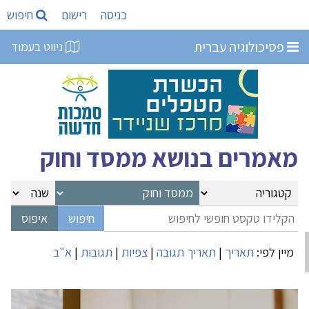
כניסה
רישום
חיפוש
פסיכולוגיה עברית
ניווט בעמוד
מאמרים בנושא ממסד וחוק
מיין לפי:
תאריך
|
תאריך תגובה
|
צפיות
|
תגובות
|
א"ב