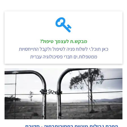
מבקש.ת לעצמך טיפול?
כאן תוכל.י לשלוח פניה לטיפול ולקבל התייחסויות
ממטפלות.ים חברי פסיכולוגיה עברית
הפרת גבולות מיניים בפסיכותרפיה - סקירת