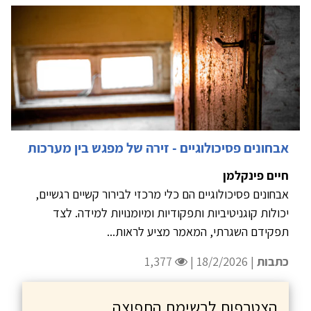
אבחונים פסיכולוגיים - זירה של מפגש בין מערכות
חיים פינקלמן
אבחונים פסיכולוגיים הם כלי מרכזי לבירור קשיים רגשיים,
יכולות קוגניטיביות ותפקודיות ומיומנויות למידה. לצד
תפקידם השגרתי, המאמר מציע לראות...
כתבות
| 18/2/2026 |
1,377
הצטרפות לרשימת התפוצה