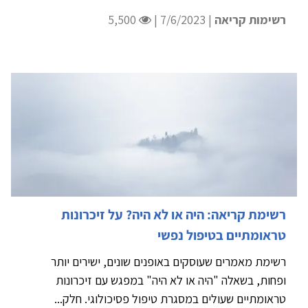
רשימות קריאה
| 7/6/2023 |
5,500
רשימת קריאה: היה או לא היה? על זיכרונות
טראומתיים בטיפול נפשי
רשימת מאמרים שעוסקים באופנים שונים, ישירים יותר
ופחות, בשאלה "היה או לא היה" במפגש עם זיכרונות
טראומתיים שעולים במסגרת טיפול פסיכולוגי. חלק...