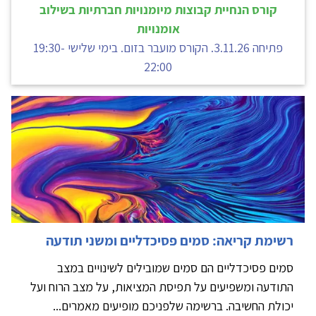
קורס הנחיית קבוצות מיומנויות חברתיות בשילוב
אומנויות
פתיחה 3.11.26. הקורס מועבר בזום. בימי שלישי 19:30-
22:00
רשימת קריאה: סמים פסיכדליים ומשני תודעה
סמים פסיכדליים הם סמים שמובילים לשינויים במצב
התודעה ומשפיעים על תפיסת המציאות, על מצב הרוח ועל
יכולת החשיבה. ברשימה שלפניכם מופיעים מאמרים...