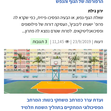
הרפורמה של הגוף והנפש
ירון גילת
שאלת הגוף-נפש, או הבעיה הפסיכו-פיזית, כפי שקרא לה
פרופ' ישעיהו ליבוביץ', העסיקה דורות של פילוסופים
ופסיכואנליטיקאים. למרות שטרם נמצא לה פתרון...
דעות
| 23/9/2019 |
11,145 |
3 תגובות
ועדת ערר כמרחב משחקי בטוח: המרחב
הפסיכולוגי המתקיים בתהליך השמת תלמיד