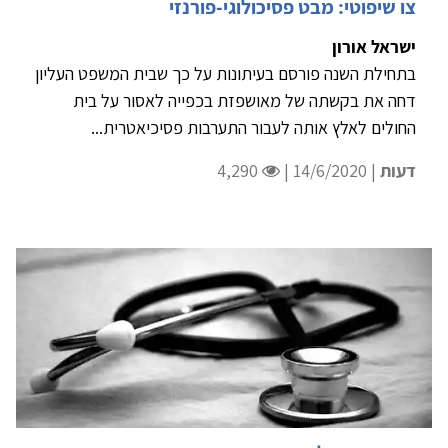
צו שיפוטי: מבט פסיכולוגי-פורנזי
ישראל אורון
בתחילת השנה פורסם בעיתונות על כך שבית המשפט העליון
דחה את בקשתה של מאושפזת בכפייה לאסור על בית
החולים לאלץ אותה לעבור התערבות פסיכיאטרית...
דעות
| 14/6/2020 |
4,290