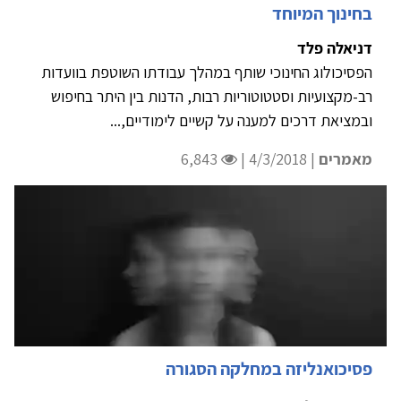
בחינוך המיוחד
דניאלה פלד
הפסיכולוג החינוכי שותף במהלך עבודתו השוטפת בוועדות
רב-מקצועיות וסטטוטוריות רבות, הדנות בין היתר בחיפוש
ובמציאת דרכים למענה על קשיים לימודיים,...
מאמרים
| 4/3/2018 |
6,843
פסיכואנליזה במחלקה הסגורה