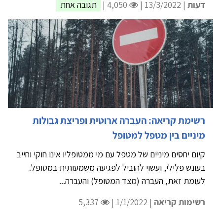
דעות
| 13/3/2022 |
4,050 |
תגובה אחת
רשימת קריאה: העברה ארוטית ופריצת גבולות
מיניים בין מטפל למטופל
קיום יחסים מיניים של מטפל עם מי ממטופליו אינו חוקי וחייב
בעונש פלילי, ועשוי להוביל לפגיעה משמעותית במטופל.
לעומת זאת, העברה (מצד המטופל) והעברה...
רשימות קריאה
| 1/1/2022 |
5,337