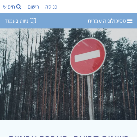
כניסה
רישום
חיפוש
פסיכולוגיה עברית
ניווט בעמוד