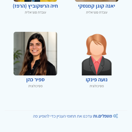
יאנה קוגן קמנסקי
חיה הרשקוביץ (הרפז)
עובדת סוציאלית
עובדת סוציאלית
נועה פינקו
ספיר כהן
פסיכולוגית
פסיכולוגית
מטפלים.ות
עדכנו את תחומי העניין כדי להופיע פה