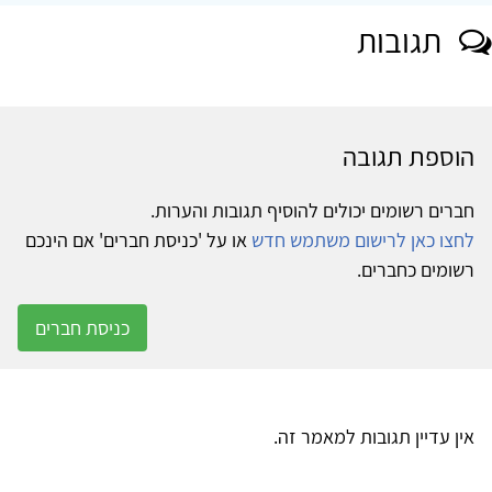
תגובות
הוספת תגובה
חברים רשומים יכולים להוסיף תגובות והערות.
לחצו כאן לרישום משתמש חדש
או על 'כניסת חברים' אם הינכם
רשומים כחברים.
כניסת חברים
אין עדיין תגובות למאמר זה.