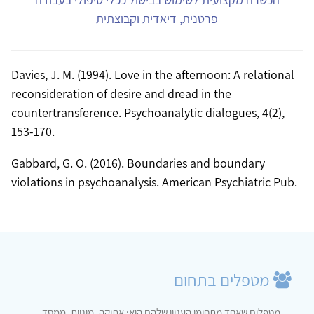
פרטנית, דיאדית וקבוצתית
Davies, J. M. (1994). Love in the afternoon: A relational
reconsideration of desire and dread in the
countertransference. Psychoanalytic dialogues, 4(2),
153-170.
Gabbard, G. O. (2016). Boundaries and boundary
מטפלים בתחום
מטפלים שאחד מתחומי העניין שלהם הוא: אתיקה, מיניות, ממסד