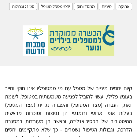
אתיקה
מיניות
ממסד וחוק
יחסי מטפל מטופל
סטינג וגבולות
קיום יחסים מיניים של מטפל עם מי ממטופליו אינו חוקי וחייב
בעונש פלילי, ועשוי להוביל לפגיעה משמעותית במטופל. לעומת
זאת, העברה (מצד המטופל) והעברה נגדית (מצד המטפל)
בעלות אופי ארוטי ורומנטי הן נפוצות ומוכרות מראשית
ההיסטוריה של הפסיכואנליזה, וכאשר הן מעובדות במסגרת
הדרכה, וגבולות הטיפול נשמרים - כך שלא מתקיימים יחסים