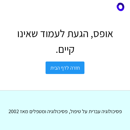
אופס, הגעת לעמוד שאינו
קיים.
חזרה לדף הבית
פסיכולוגיה עברית על טיפול, פסיכולוגיה ומטפלים מאז 2002