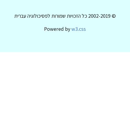
© 2002-2019 כל הזכויות שמורות לפסיכולוגיה עברית
Powered by
w3.css