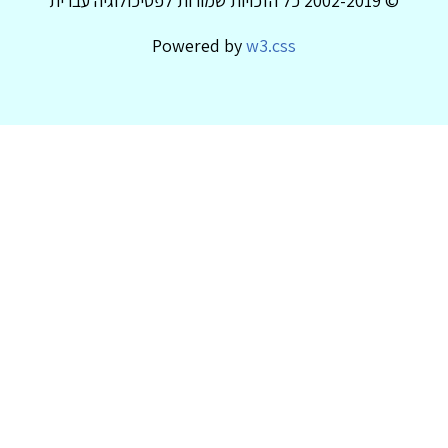
© 2002-2019 כל הזכויות שמורות לפסיכולוגיה עברית
Powered by
w3.css