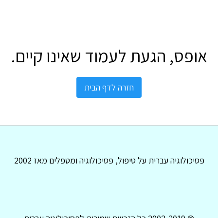
אופס, הגעת לעמוד שאינו קיים.
חזרה לדף הבית
פסיכולוגיה עברית על טיפול, פסיכולוגיה ומטפלים מאז 2002