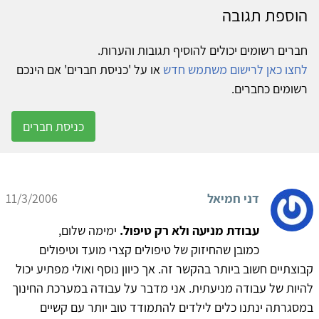
הוספת תגובה
חברים רשומים יכולים להוסיף תגובות והערות.
לחצו כאן לרישום משתמש חדש
או על 'כניסת חברים' אם הינכם
רשומים כחברים.
כניסת חברים
דני חמיאל
11/3/2006
עבודת מניעה ולא רק טיפול.
ימימה שלום,
כמובן שהחיזוק של טיפולים קצרי מועד וטיפולים
קבוצתיים חשוב ביותר בהקשר זה. אך כיוון נוסף ואולי מפתיע יכול
להיות של עבודה מניעתית. אני מדבר על עבודה במערכת החינוך
במסגרתה ינתנו כלים לילדים להתמודד טוב יותר עם קשיים