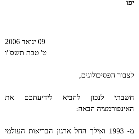
יפו
09 ינואר 2006
ט' טבת תשס"ו
לצבור הפסיכולוגים,
חשבתי לנכון להביא לידיעתכם את
האינפורמציה הבאה:
מ- 1993 ואילך החל ארגון הבריאות העולמי