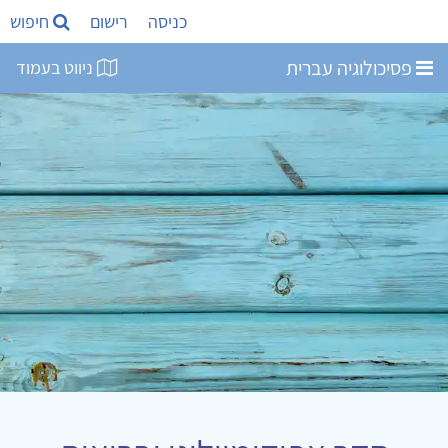
כניסה
רישום
חיפוש
פסיכולוגיה עברית
ניווט בעמוד