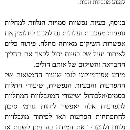
למנוע מוגבלות ונכות.
בנוסף, בעיות נפשיות סמויות הנלוות למחלות
גופניות מעכבות ועלולות גם למנוע לחלוטין את
אפשרות השיקום מאותה מחלה. פיתוח כלים
לאיתור יעיל של בעיות יכול לקצר את תהליך
ההבראה והשיקום של אותם חולים.
מידע אפידמיולוגי לגבי שיעור ההמצאות של
ההפרעות והבעיות הנפשיות, שיעורי התלות
בסמים/אלכוהול ושיעורי המוגבלויות המתלוות
להפרעות אלה יאפשר לזהות גורמי סיכון
להתפתחות הפרעות ו/או לפיתוח מוגבלויות
נלוות ולהעריך את המידה בה ניתן לשנות או