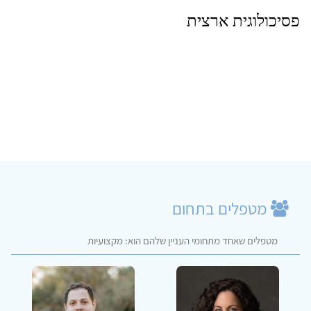
פסיכולוגית ארצית
מטפלים בתחום
מטפלים שאחד מתחומי העניין שלהם הוא: מקצועיות