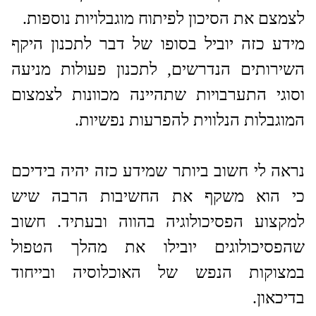
לצמצם את הסיכון לפיתוח מוגבלויות נוספות.
מידע כזה יוביל בסופו של דבר לתכנון היקף
השירותים הנדרשים, לתכנון פעולות מניעה
וסוגי התערבויות שתהיינה מכוונות לצמצום
המוגבלות הנלווית להפרעות נפשיות.
נראה לי חשוב ביותר שמידע כזה יהיה בידיכם
כי הוא משקף את החשיבות הרבה שיש
למקצוע הפסיכולוגיה בהווה ובעתיד. חשוב
שהפסיכולוגים יובילו את מהלך הטפול
במצוקות הנפש של האוכלוסיה ובייחוד
בדיכאון.