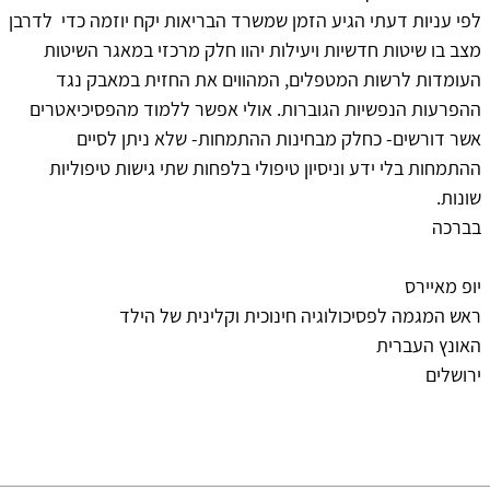
לפי עניות דעתי הגיע הזמן שמשרד הבריאות יקח יוזמה כדי לדרבן
מצב בו שיטות חדשיות ויעילות יהוו חלק מרכזי במאגר השיטות
העומדות לרשות המטפלים, המהווים את החזית במאבק נגד
ההפרעות הנפשיות הגוברות. אולי אפשר ללמוד מהפסיכיאטרים
אשר דורשים- כחלק מבחינות ההתמחות- שלא ניתן לסיים
ההתמחות בלי ידע וניסיון טיפולי בלפחות שתי גישות טיפוליות
שונות.
בברכה
יופ מאיירס
ראש המגמה לפסיכולוגיה חינוכית וקלינית של הילד
האונץ העברית
ירושלים