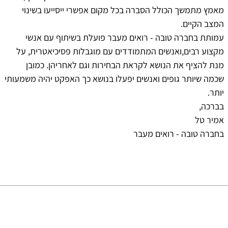
מאמץ מתמשך הכולל הסברה בכל מקום אפשרי ייסייעו בשינוי
המצב הקיים.
עמותת בחברה טובה - רואים מעבר פועלת בשיתוף עם אנשי
מקצוע רבים,ואנשים המתמודדים עם מוגבלות פסיכיאטרית, על
מנת להציף את הנושא לקראת הבחירות וגם לאחריהן. כמובן
שכמה שיותר גופים ואנשים יפעלו בנושא כך האפקט יהיה משמעותי
יותר.
בברכה,
אמיר טל
בחברה טובה - רואים מעבר