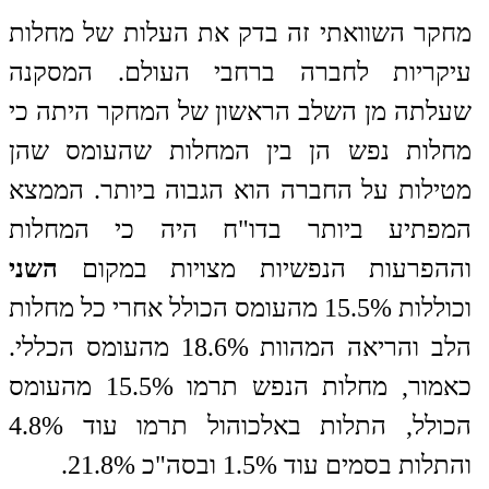
מחקר השוואתי זה בדק את העלות של מחלות
עיקריות לחברה ברחבי העולם. המסקנה
שעלתה מן השלב הראשון של המחקר היתה כי
מחלות נפש הן בין המחלות שהעומס שהן
מטילות על החברה הוא הגבוה ביותר. הממצא
המפתיע ביותר בדו"ח היה כי המחלות
וההפרעות הנפשיות מצויות במקום
השני
וכוללות 15.5% מהעומס הכולל אחרי כל מחלות
הלב והריאה המהוות 18.6% מהעומס הכללי.
כאמור, מחלות הנפש תרמו 15.5% מהעומס
הכולל, התלות באלכוהול תרמו עוד 4.8%
והתלות בסמים עוד 1.5% ובסה"כ 21.8%.