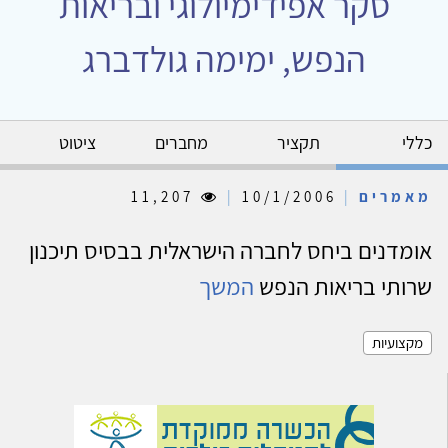
סקר אפידימיולוגי ובריאות
הנפש, ימימה גולדברג
כללי
תקציר
מחברים
ציטוט
מאמרים
|
10/1/2006
|
11,207
אומדנים ביחס לחברה הישראלית בבסיס תיכנון
שרותי בריאות הנפש
המשך
מקצועיות