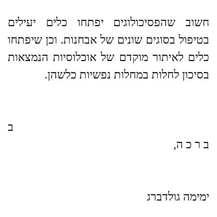
חשוב שהפסיכולוגים יפתחו כלים יעילים
בטיפול בסוגים שונים של אבחנות. וכן שיפתחו
כלים לאיתור מוקדם של אוכלוסיות הנמצאות
בסיכון לחלות במחלות נפשיות כלשהן.
ב
ב ר כ ה,
ימימה גולדברג