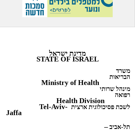
מדינת ישראל
STATE OF
ISRAEL
משרד
הבריאות
Ministry of Health
מינהל שרותי
רפואה
Health Division
Tel-Aviv-
לשכת פסיכולוגית ארצית
Jaffa
–
תל-אביב