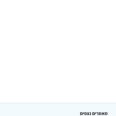
מאמרים נצפים