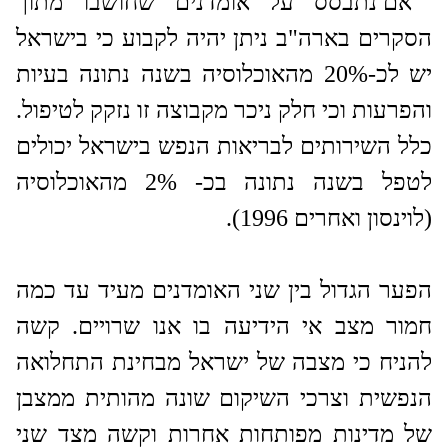
אם נתבסס על אומדנים שחושבו מתוך
הסקרים בארה"ב ניתן יהיה לקבוע כי בישראל
יש לכ-20% מהאוכלוסיה בשנה נתונה בעיות
והפרעות וכי חלק ניכר מקבוצה זו נזקק לטיפול.
כלל השירותים לבריאות הנפש בישראל יכולים
לטפל בשנה נתונה בכ- 2% מהאוכלוסיה
(לוינסון ואחרים 1996).
הפער הגדול בין שני האומדנים מעיד עד כמה
חמור מצב אי הידיעה בו אנו שרויים. קשה
להניח כי מצבה של ישראל מבחינת התחלואה
הנפשית וצרכי השיקום שונה מהותית ממצבן
של מדינות מפותחות אחרות וקשה מצד שני