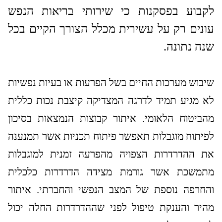
לקבוע בפסקנות כי שירותי בריאות הנפש
עונים רק על עשירית מכלל הצורך הקיים בכל
שנה נתונה.
שיבוש מערכות החיים בשל הפרעות או בעיות נפשיות
לא מגיע תמיד לדרגה המצדיקה קיצבת נכות כללית
מהביטוח הלאומי. איתור קבוצות הנמצאות בסיכון
לפיתוח מוגבלות תאפשר פיתוח תכניות אשר תמנענה
את ההדרדרות הצפויה מהפרעה זמנית למוגבלות
מתמשכת אשר גורמת מצידה הדרדרות כלכלית
והחרפה נוספת של
המצב הנפשי והחברתי. איתור
מהיר והענקת טיפול לפני שההדרדרות החלה יכול