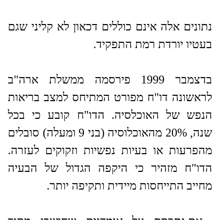
נתונים אלה אינם כוללים דכאון לא קליני שגם
בעטיו יורדת רמת התפקיד.
בדצמבר 1999 פירסמה ממשלת ארה"ב
לראשונה דו"ח מפורט המתיחס למצב בריאות
הנפש של האוכלסיה. הדו"ח קובע כי בכל
שנה, 20% מהאוכלוסיה (בני 9 ומעלה) סובלים
מהפרעות או בעיות נפשיות וזקוקים לעזרה.
הדו"ח מזהיר כי היקפה הגדול של הבעיה
מחייב התייחסות מיידית ותקיפה יותר.