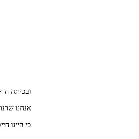
ובכיתה ה'
אנחנו שרנו
כי היינו חי