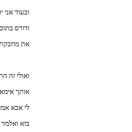
ובעוד אני 
ודורס בתוכ
את מחבקת,
ואולי זה הת
אותך אימא 
לי אבא אמר
בוא ואלמד 