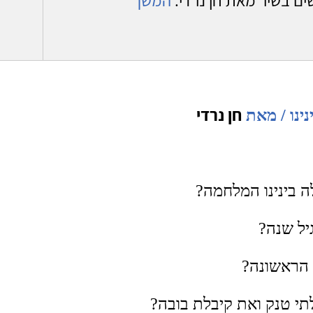
חן נרדי
ינו / מאת
ה בינינו המלחמה?
יל שנה?
הראשונה?
תי טנק ואת קיבלת בובה?