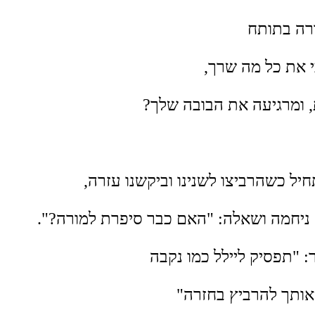
יורה בתותח
י את כל מה שרך,
 ומרגיעה את הבובה שלך?
חיל כשהרביצו לשנינו וביקשנו עזרה,
ניחמה ושאלה: "האם כבר סיפרת למורה?".
: "תפסיק ליילל כמו נקבה
אותך להרביץ בחזרה"