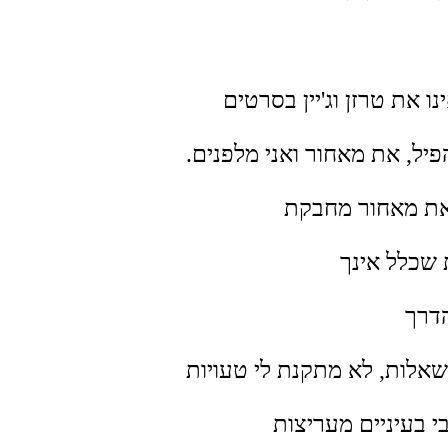
ו את טרזן וג'יין בסרטים
פיל, את מאחור ואני מלפנים.
 את מאחור מחבקת
שכלל אינך
דרך
אלות, לא מתקנת לי טעויות
י בעיניים מעריצות