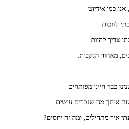
אני כמו אידיוט
תי לחכות
תי צריך להיות
ים, מאחור הנקבות.
ינו כבר היינו מפותחים
ות איתך מה שגברים עושים
תי איך מתחילים, ומה זה יחסים?