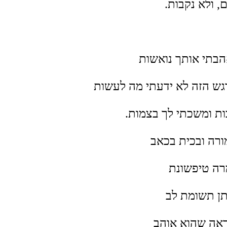
, ולא נקבות.
אהבתי אותך נואשות
ש הזה לא ידעתי מה לעשות
ות ומשכתי לך בצמות.
רה ובכית בכאב
רה טיפשונת
תן תשומת לב
ראה שהוא אוהב