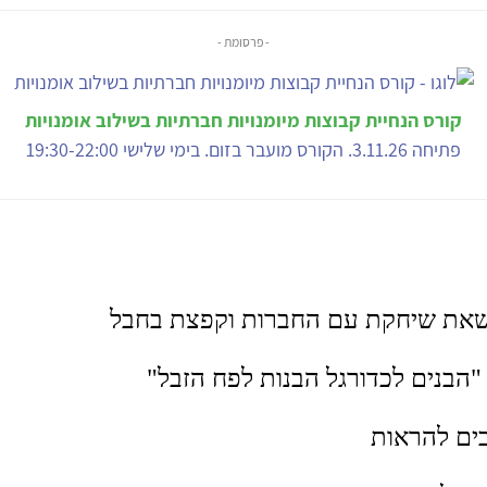
- פרסומת -
קורס הנחיית קבוצות מיומנויות חברתיות בשילוב אומנויות
פתיחה 3.11.26. הקורס מועבר בזום. בימי שלישי 19:30-22:00
 שאת שיחקת עם החברות וקפצת בחבל
 "הבנים לכדורגל הבנות לפח הזבל"
יבים להראות