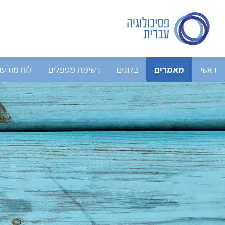
ראשי
מאמרים
בלוגים
רשימת מטפלים
לוח מודעו