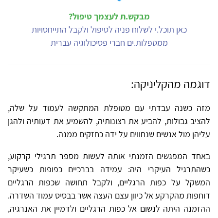
מבקש.ת לעצמך טיפול?
כאן תוכל.י לשלוח פניה לטיפול ולקבל התייחסויות
ממטפלות.ים חברי פסיכולוגיה עברית
דוגמה מהקליניקה:
מזה כשנה עבדתי עם מטופלת המתקשה לעמוד על שלה,
להציב גבולות, להביע את רצונותיה, להשמיע את דעותיה ולהגן
עליהן מול אנשים שנחווים על ידה כחזקים ממנה.
באחד המפגשים הזמנתי אותה לעשות מספר תרגילי קרקוע,
כשהתרגיל העיקרי היה: עמידה בברכיים כפופות כשעיקר
המשקל על כפות הרגליים, ולקבל תחושה שכפות הרגליים
דוחפות מהקרקע אל כיוון עצם העצה אשר בבסיס עמוד השדרה.
ההזמנה היתה לנשום אל כפות הרגליים ולדמיין את האנרגיה,