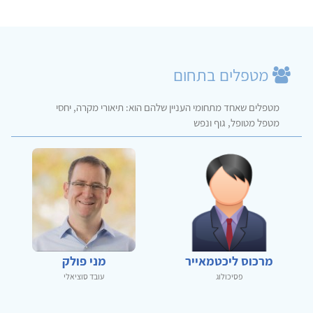
מטפלים בתחום
מטפלים שאחד מתחומי העניין שלהם הוא: תיאורי מקרה, יחסי
מטפל מטופל, גוף ונפש
מרכוס ליכטמאייר
מני פולק
פסיכולוג
עובד סוציאלי