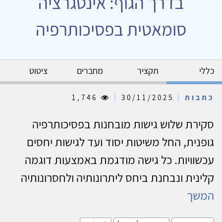
בדרך הגוף: אינטגרציה
סומאטית בפסיכותרפיה
כללי
תקציר
מחברים
ציטוט
כתבות
|
30/11/2025
|
1,746
סקירת שלוש גישות מובחנות בפסיכותרפיה
גופנית, החל משיטות יסוד ועד לגישות יחסים
עכשוויות. כל גישה מודגמת באמצעות דוגמה
קלינית ונבחנת ביחס ליתרונותיה ולחסרונותיה
המשך