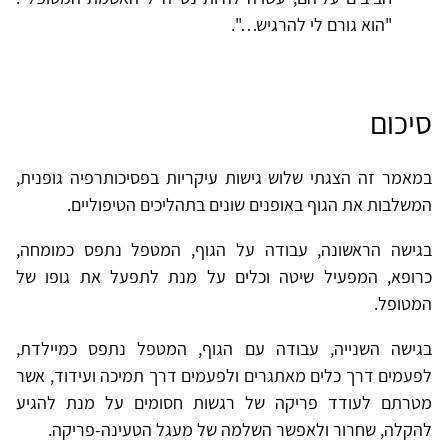
"הוא גורם לי להרגיש…".
סיכום
במאמר זה הצגתי שלוש גישות עיקריות בפסיכותרפיה גופנית,
המשלבות את הגוף באופנים שונים בתהליכים הטיפוליים.
בגישה הראשונה, עבודה על הגוף, המטפל נתפס כמומחה,
כרופא, המפעיל שיטה וכלים על מנת לתפעל את גופו של
המטופל.
בגישה השנייה, עבודה עם הגוף, המטפל נתפס כמיילדת,
לפעמים דרך כלים מאתגרים ולפעמים דרך תמיכה ועידוד, אשר
מטרתם לעודד פריקה של רגשות חסומים על מנת להגיע
להקלה, שחרור ולאפשר השלמה של מעגל הטעינה-פריקה.