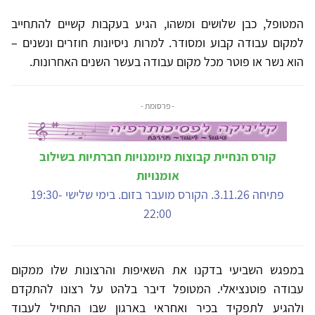
המטופל, כבן שלושים ומשהו, הגיע בעקבות קשיים להתחייב
למקום עבודה קבוע ומסודר. למרות ניסיונות חוזרים ונשנים –
הוא נשר או פוטר מכל מקום עבודה בעשר השנים האחרונות.
- פרסומת -
קורס הנחיית קבוצות מיומנויות חברתיות בשילוב
אומנויות
פתיחה 3.11.26. הקורס מועבר בזום. בימי שלישי 19:30-
22:00
במפגש השביעי בדקנו את השאיפות והרצונות שלו ממקום
עבודה פוטנציאלי. המטופל דיבר בלהט על רצונו להתקדם
ולהגיע לתפקיד בכיר ואחראי בארגון שבו התחיל לעבוד