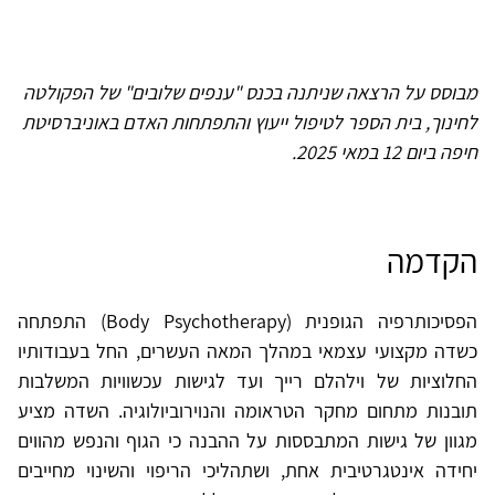
מבוסס על הרצאה שניתנה בכנס "ענפים שלובים" של הפקולטה
לחינוך, בית הספר לטיפול ייעוץ והתפתחות האדם באוניברסיטת
חיפה ביום 12 במאי 2025.
הקדמה
הפסיכותרפיה הגופנית (Body Psychotherapy) התפתחה
כשדה מקצועי עצמאי במהלך המאה העשרים, החל בעבודותיו
החלוציות של וילהלם רייך ועד לגישות עכשוויות המשלבות
תובנות מתחום מחקר הטראומה והנוירוביולוגיה. השדה מציע
מגוון של גישות המתבססות על ההבנה כי הגוף והנפש מהווים
יחידה אינטגרטיבית אחת, ושתהליכי הריפוי והשינוי מחייבים