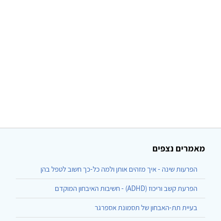
מאמרים נצפים
הפרעות שינה - איך מזהים אותן ולמה כל-כך חשוב לטפל בהן
הפרעת קשב וריכוז (ADHD) - חשיבות האיבחון המוקדם
בעיית תת-האבחון של תסמונת אספרגר