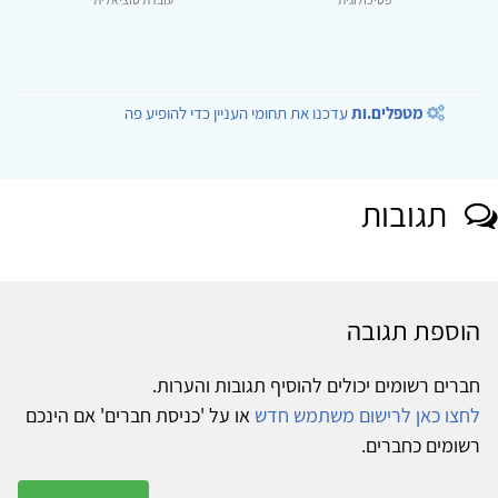
מטפלים.ות
עדכנו את תחומי העניין כדי להופיע פה
תגובות
הוספת תגובה
חברים רשומים יכולים להוסיף תגובות והערות.
לחצו כאן לרישום משתמש חדש
או על 'כניסת חברים' אם הינכם
רשומים כחברים.