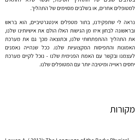
למטופלים אחרים, או בשלבים מסוימים של התהליך.
נראה לי שתפקידנו, בתור מטפלים אינטגרטיביים, הוא בראש
ובראשונה לבחון איזו מן הגישות האלו הולם את אישיותינו שלנו,
את התהליך ההתפתחותי שלנו, וכתוצאה מכך גם את מערכת
האמונות והתפיסות המקצועיות שלנו. ככל שנהייה נאמנים
לעצמנו ובקשר עם האמת הפנימית שלנו - נוכל לקיים מערכת
יחסים ראוייה ומיטיבה יותר עם המטופלים שלנו.
מקורות