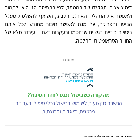
דיסוציאציה. תפקידו של המטפל, לפי התפיסה הזו הוא: לתמוך
ולאפשר את התהליך האורגני הטבעי, השואף להשלמת מעגל
הביטוי והפריקה, על מנת לאפשר חיבור מחודש לכל אותם
ביטויים פיזיים-רגשיים שנחסמו ובעקבות זאת – עיבוד מלא של
החוויה הטראומטית והחלמה.
- פרסומת -
מה קורה כשבישול נכנס לחדר הטיפול?
הכשרה מקצועית לשימוש בבישול ככלי טיפולי בעבודה
פרטנית, דיאדית וקבוצתית