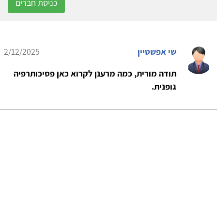
כניסת חברים
שי אפשטיין
2/12/2025
תודה מורית, כמה מרענן לקרוא כאן פסיכותרפיה
גופנית.