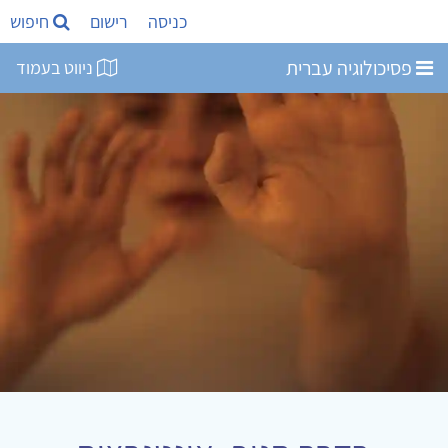
כניסה
רישום
חיפוש
פסיכולוגיה עברית
ניווט בעמוד