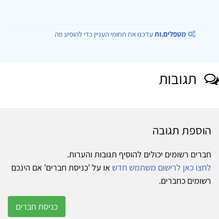
מטפלים.ות
עדכנו את תחומי העניין כדי להופיע פה
תגובות
הוספת תגובה
חברים רשומים יכולים להוסיף תגובות והערות.
לחצו כאן לרישום משתמש חדש
או על 'כניסת חברים' אם הינכם
רשומים כחברים.
כניסת חברים