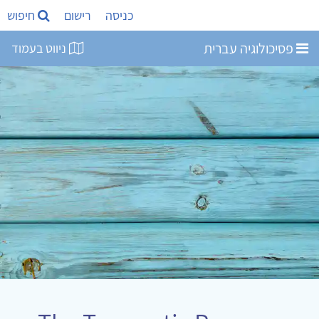
כניסה
רישום
חיפוש
פסיכולוגיה עברית
ניווט בעמוד