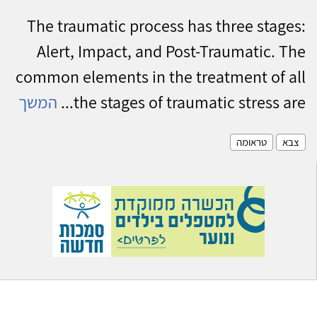
The traumatic process has three stages:
Alert, Impact, and Post-Traumatic. The
common elements in the treatment of all
the stages of traumatic stress are...
המשך
צבא
טראומה