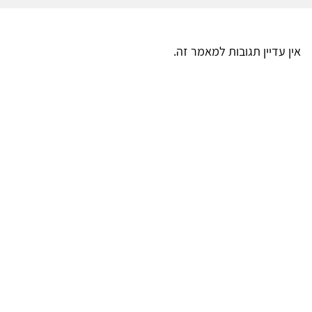
אין עדיין תגובות למאמר זה.