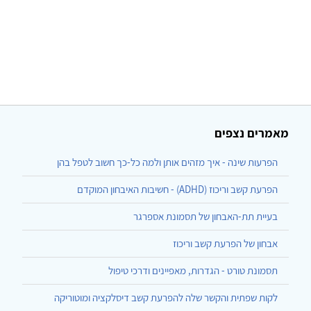
מאמרים נצפים
הפרעות שינה - איך מזהים אותן ולמה כל-כך חשוב לטפל בהן
הפרעת קשב וריכוז (ADHD) - חשיבות האיבחון המוקדם
בעיית תת-האבחון של תסמונת אספרגר
אבחון של הפרעת קשב וריכוז
תסמונת טורט - הגדרות, מאפיינים ודרכי טיפול
לקות שפתית והקשר שלה להפרעת קשב דיסלקציה ומוטוריקה