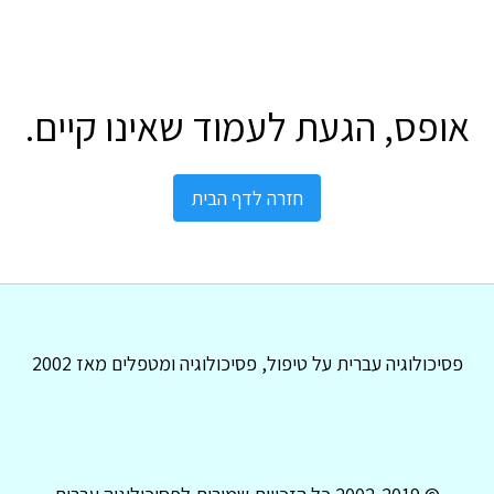
אופס, הגעת לעמוד שאינו קיים.
חזרה לדף הבית
פסיכולוגיה עברית על טיפול, פסיכולוגיה ומטפלים מאז 2002