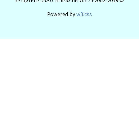
© 2002-2019 כל הזכויות שמורות לפסיכולוגיה עברית
Powered by
w3.css