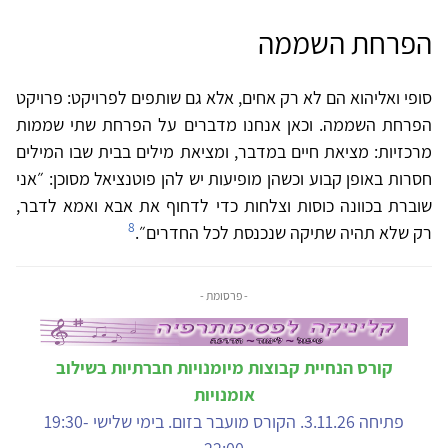
הפרחת השממה
סופי ואליהוא הם לא רק אחים, אלא גם שותפים לפרויקט: פרויקט
הפרחת השממה. וכאן אנחנו מדברים על הפרחת שתי שממות
מרכזיות: מציאת חיים במדבר, ומציאת מילים בבית שבו המילים
חסרות באופן קבוע וכשהן מופיעות יש להן פוטנציאל מסוכן: ״אני
שוברת בכוונה כוסות וצלחות כדי לדחוף את אבא ואמא לדבר,
8
רק שלא תהיה שתיקה שנכנסת לכל החדרים״.
- פרסומת -
קורס הנחיית קבוצות מיומנויות חברתיות בשילוב
אומנויות
פתיחה 3.11.26. הקורס מועבר בזום. בימי שלישי 19:30-