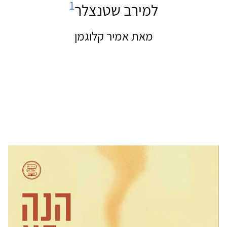
1
למירב שטנצלר
מאת אמיר קלוגמן