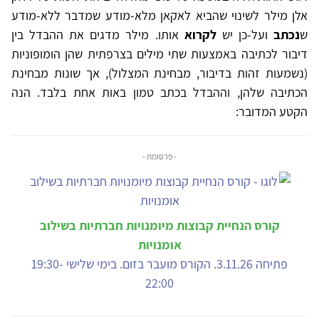
אלן מילר לשינוי שהביא לאקאן מלא-מודע שמדבר ללא-מודע
ש
נכתב
ועל-כן יש
לקרוא
אותו. מילר מדגים את ההבדל בין
דיבור לכתיבה באמצעות שתי מילים בצרפתית שהן הומופוניות
(נשמעות זהות בדיבור, מבחינת המצלול), אך שונות מבחינת
הכתיבה שלהן, וההבדל בכתב טמון באות אחת בלבד. הנה
הקטע המדובר:
- פרסומת -
קורס הנחיית קבוצות מיומנויות חברתיות בשילוב
אומנויות
פתיחה 3.11.26. הקורס מועבר בזום. בימי שלישי 19:30-
22:00