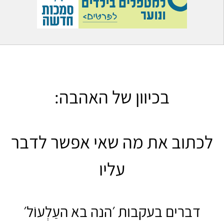
בכיוון של האהבה:
לכתוב את מה שאי אפשר לדבר
עליו
דברים בעקבות ׳הנה בא העַלְעוֹל׳