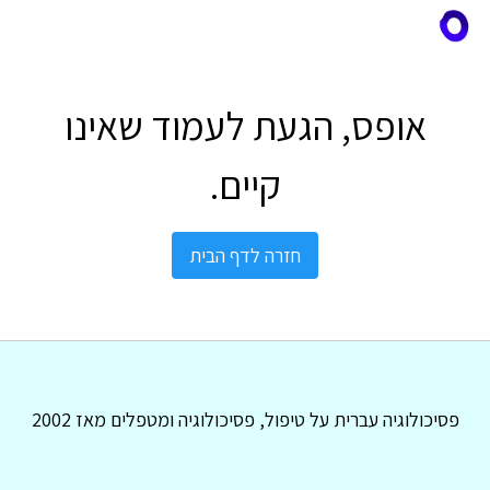
אופס, הגעת לעמוד שאינו
קיים.
חזרה לדף הבית
פסיכולוגיה עברית על טיפול, פסיכולוגיה ומטפלים מאז 2002