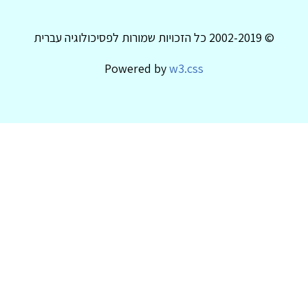
© 2002-2019 כל הזכויות שמורות לפסיכולוגיה עברית
Powered by
w3.css