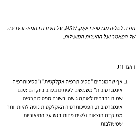
תודה לטליה מגדסי-בריקמן, MSW, על העזרה בהגהה ובעריכה
של המאמר ועל ההערות המועילות.
הערות
אף שהמונחים "פסיכותרפיה אקלקטית" ו"פסיכותרפיה
אינטגרטיבית" משמשים לעיתים בערבוביה, הם אינם
שמות נרדפים לאותה גישה. בשונה מפסיכותרפיה
אינטגרטיבית, הפסיכותרפיה האקלקטית נוטה להיות יותר
ממוקדת תוצאות ולשים פחות דגש על התיאוריות
שמשולבות.