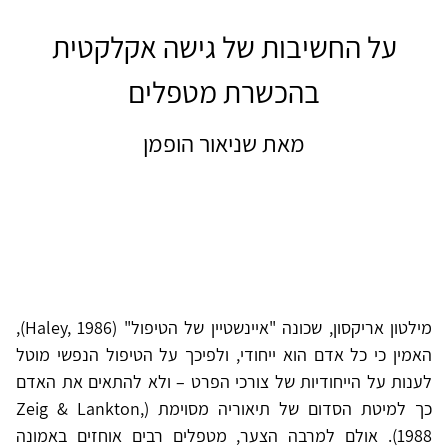
על החשיבות של גישה אקלקטית
בהכשרת מטפלים
מאת שניאור הופמן
מילטון אריקסון, שכונה "איינשטיין של הטיפול" (Haley, 1986),
האמין כי כל אדם הוא ייחודי, ולפיכך על הטיפול הנפשי מוטל
לענות על הייחודיות של צורכי הפרט – ולא להתאים את האדם
כך למיטת הסדום של תיאוריה מסוימת (Zeig & Lankton,
1988). אולם למרבה הצער, מטפלים רבים אוחזים באמונה