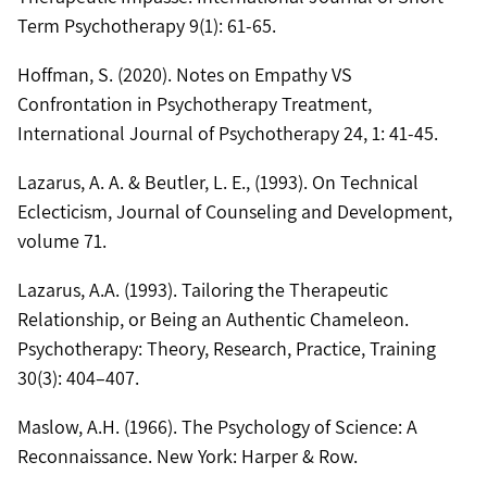
Term Psychotherapy 9(1): 61-65.
Hoffman, S. (2020). Notes on Empathy VS
Confrontation in Psychotherapy Treatment,
International Journal of Psychotherapy 24, 1: 41-45.
Lazarus, A. A. & Beutler, L. E., (1993). On Technical
Eclecticism, Journal of Counseling and Development,
volume 71.
Lazarus, A.A. (1993). Tailoring the Therapeutic
Relationship, or Being an Authentic Chameleon.
Psychotherapy: Theory, Research, Practice, Training
30(3): 404–407.
Maslow, A.H. (1966). The Psychology of Science: A
Reconnaissance. New York: Harper & Row.