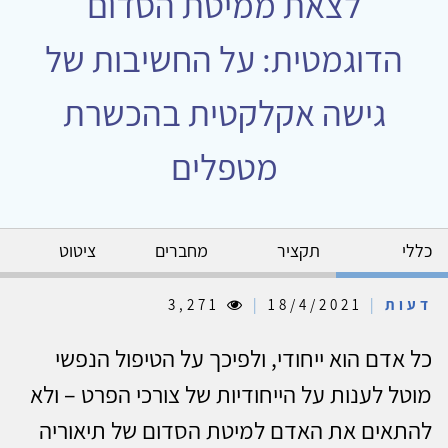
לצאת ממיטת הסדום
הדוגמטית: על החשיבות של
גישה אקלקטית בהכשרת
מטפלים
כללי
תקציר
מחברים
ציטוט
דעות
|
18/4/2021
|
3,271
כל אדם הוא ייחודי, ולפיכך על הטיפול הנפשי
מוטל לענות על הייחודיות של צורכי הפרט – ולא
להתאים את האדם למיטת הסדום של תיאוריה