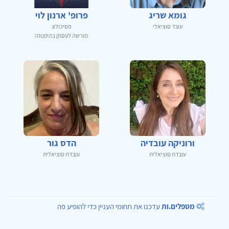
גומא שריג
פרופ' ארנון לוי
עובד סוציאלי
פסיכולוג
מורשה לעסוק בהיפנוזה
ורוניקה עובדיה
הדס גור
עובדת סוציאלית
עובדת סוציאלית
מטפלים.ות
עדכנו את תחומי העניין כדי להופיע פה