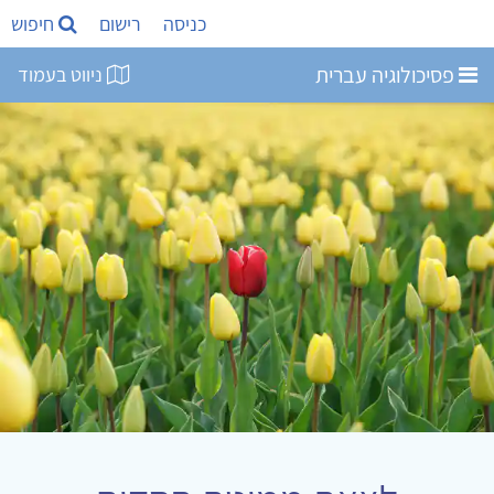
כניסה
רישום
חיפוש
פסיכולוגיה עברית
ניווט בעמוד