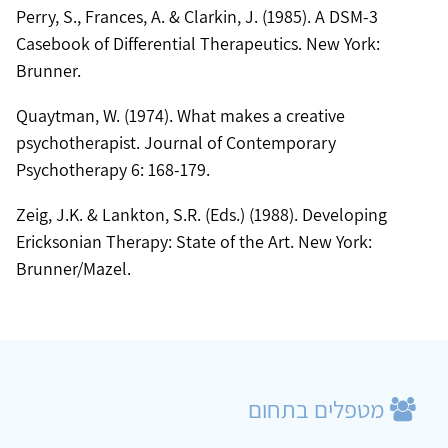
Perry, S., Frances, A. & Clarkin, J. (1985). A DSM-3
Casebook of Differential Therapeutics. New York:
Brunner.
Quaytman, W. (1974). What makes a creative
psychotherapist. Journal of Contemporary
Psychotherapy 6: 168-179.
Zeig, J.K. & Lankton, S.R. (Eds.) (1988). Developing
Ericksonian Therapy: State of the Art. New York:
Brunner/Mazel.
מטפלים בתחום