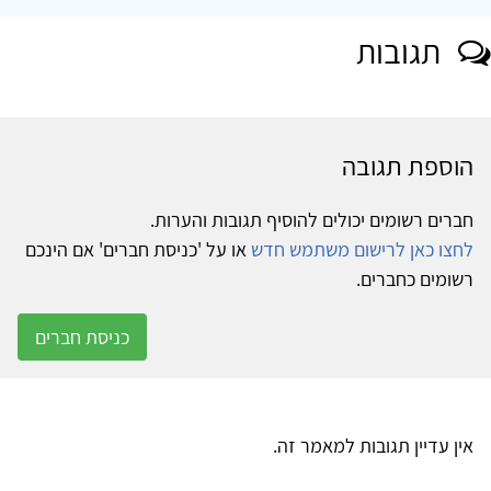
תגובות
הוספת תגובה
חברים רשומים יכולים להוסיף תגובות והערות.
לחצו כאן לרישום משתמש חדש
או על 'כניסת חברים' אם הינכם
רשומים כחברים.
כניסת חברים
אין עדיין תגובות למאמר זה.