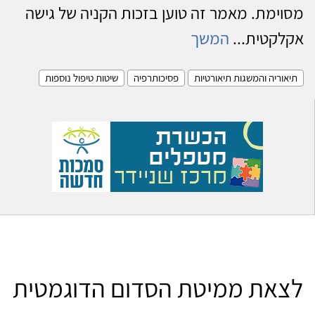
מסוימת. מאמר זה טוען בזכות הקניה של גישה
אקלקטית...
המשך
תיאוריה והמשגות תיאורטיות
פסיכותרפיה
שיטות טיפול נוספות
לצאת ממיטת הסדום הדוגמטית