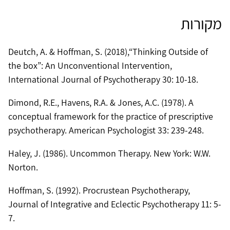
מקורות
Deutch, A. & Hoffman, S. (2018),“Thinking Outside of
the box”: An Unconventional Intervention,
International Journal of Psychotherapy 30: 10-18.
Dimond, R.E., Havens, R.A. & Jones, A.C. (1978). A
conceptual framework for the practice of prescriptive
psychotherapy. American Psychologist 33: 239-248.
Haley, J. (1986). Uncommon Therapy. New York: W.W.
Norton.
Hoffman, S. (1992). Procrustean Psychotherapy,
Journal of Integrative and Eclectic Psychotherapy 11: 5-
7.