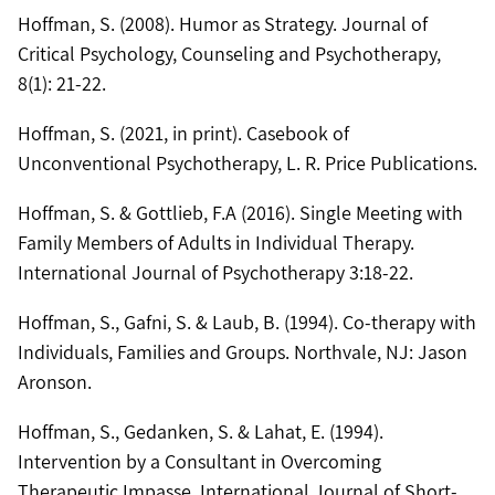
Hoffman, S. (2008). Humor as Strategy. Journal of
Critical Psychology, Counseling and Psychotherapy,
8(1): 21-22.
Hoffman, S. (2021, in print). Casebook of
Unconventional Psychotherapy, L. R. Price Publications.
Hoffman, S. & Gottlieb, F.A (2016). Single Meeting with
Family Members of Adults in Individual Therapy.
International Journal of Psychotherapy 3:18-22.
Hoffman, S., Gafni, S. & Laub, B. (1994). Co-therapy with
Individuals, Families and Groups. Northvale, NJ: Jason
Aronson.
Hoffman, S., Gedanken, S. & Lahat, E. (1994).
Intervention by a Consultant in Overcoming
Therapeutic Impasse. International Journal of Short-