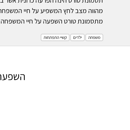
מהווה מצב לחץ המשפיע על חיי המשפחה כ
מתסמונת טורט השפעה על חיי המשפחה
משפחה
ילדים
קשיי התפתחות
השפעת 