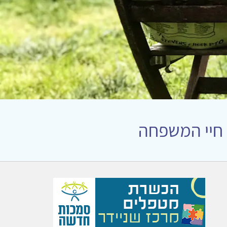
 חיי המשפחה