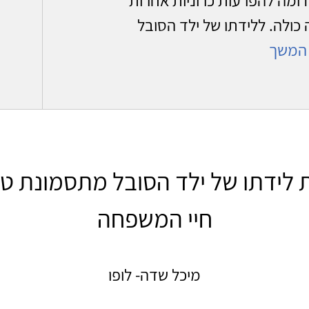
ולה. ללידתו של ילד הסובל
המשך
לידתו של ילד הסובל מתסמונת טו
חיי המשפחה
מיכל שדה- לופו