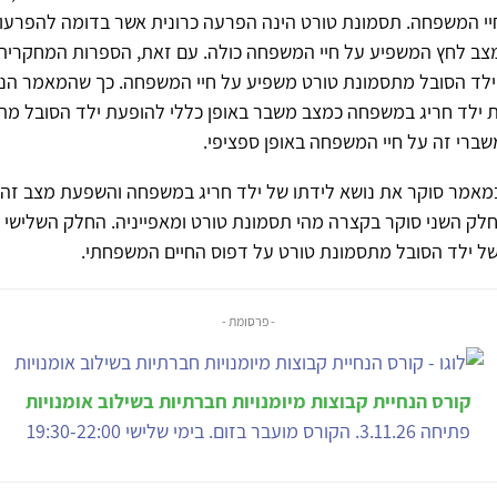
יי המשפחה. תסמונת טורט הינה הפרעה כרונית אשר בדומה להפרעות
מצב לחץ המשפיע על חיי המשפחה כולה. עם זאת, הספרות המחקרית 
ו ילד הסובל מתסמונת טורט משפיע על חיי המשפחה. כך שהמאמר הנו
ת ילד חריג במשפחה כמצב משבר באופן כללי להופעת ילד הסובל מת
ברי זה על חיי המשפחה באופן ספציפי.
מאמר סוקר את נושא לידתו של ילד חריג במשפחה והשפעת מצב זה 
לק השני סוקר בקצרה מהי תסמונת טורט ומאפייניה. החלק השלישי
ל ילד הסובל מתסמונת טורט על דפוס החיים המשפחתי.
- פרסומת -
קורס הנחיית קבוצות מיומנויות חברתיות בשילוב אומנויות
פתיחה 3.11.26. הקורס מועבר בזום. בימי שלישי 19:30-22:00