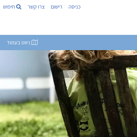
כניסה
רישום
צרו קשר
חיפוש
ניווט בעמוד