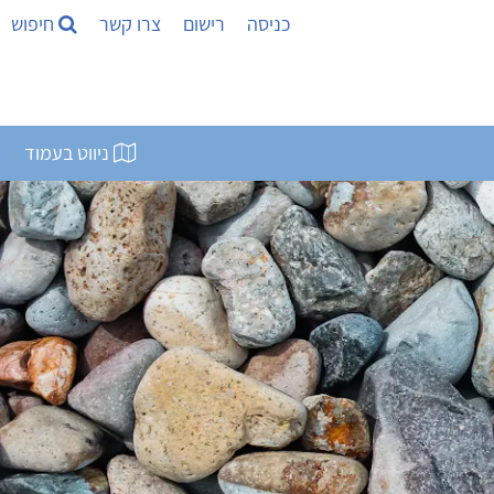
כניסה
רישום
צרו קשר
חיפוש
ניווט בעמוד