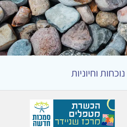
כחות וחיוניות