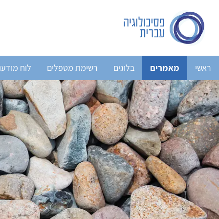
ראשי
מאמרים
בלוגים
רשימת מטפלים
לוח מודעו