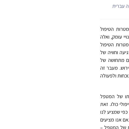
יה עברית
מטרות הטיפול
יי עומק, ואלה
מטרות הטיפול
יעה וחוויה של
ולם מתחושה של
רוש. מעבר זה
וכחות ולפעולה
ותו של המטפל
ולי כולו. זאת
כפי שמציע לנו
ורת ההתמקדות. בהתאם אנו מציעים
ת של המטפל –