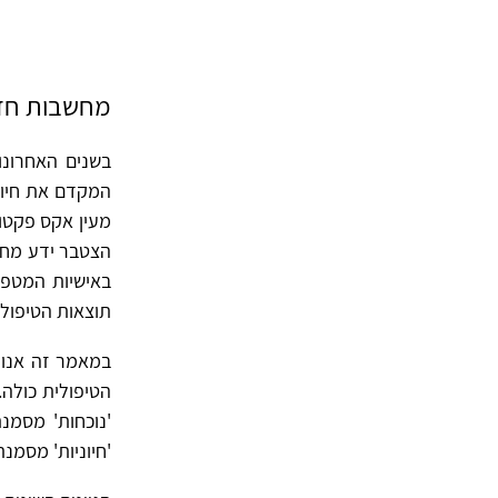
מחשבות חדש
בשנים האחרונו
המקדם את חיוני
מעין אקס פקטו
הצטבר ידע מחקר
תוצאות הטיפול,
במאמר זה אנו מ
הטיפולית כולה. 
'נוכחות' מסמנ
'חיוניות' מסמנ