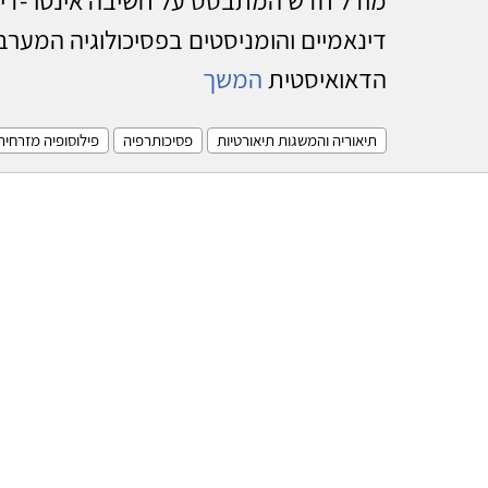
דינאמיים והומניסטים בפסיכולוגיה המערבי
הדאואיסטית
המשך
תיאוריה והמשגות תיאורטיות
פסיכותרפיה
פילוסופיה מזרחית