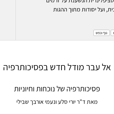
ת, ועל יסודות מתוך ההגות
גוף ונפש
אל עבר מודל חדש בפסיכותרפיה
פסיכותרפיה של נוכחות וחיוניות
מאת ד"ר יורי סלע ונעמי אורבך שבילי