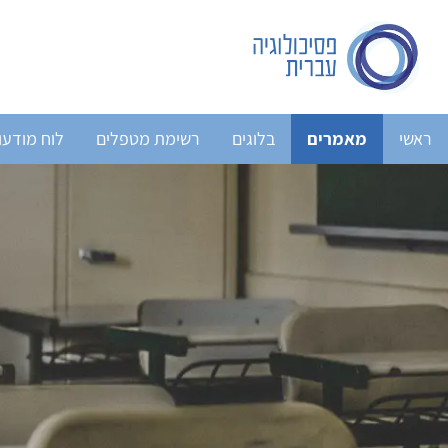
ראשי
מאמרים
בלוגים
רשימת מטפלים
לוח מודעו