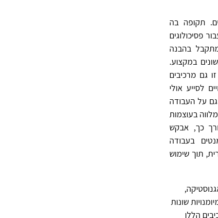
ם. תקופה בה
ור פסיכולוגים
מתקבל בהבנה
ונים במקצוע.
ו גם מרכיבים
ם לסייע אולי
גם על העבודה
לווה בעוצמות
ורך כך, אבקש
נטים בעבודה
ת, תוך שימוש
גנוסטיקה,
ומנויות שונות
יבים הללו