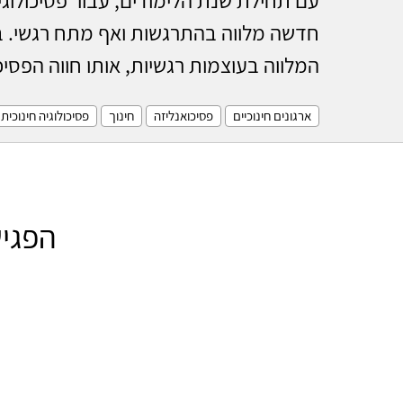
חדשה מלווה בהתרגשות ואף מתח רגשי. ב
המלווה בעוצמות רגשיות, אותו חווה הפסיכו
ארגונים חינוכיים
פסיכואנליזה
חינוך
פסיכולוגיה חינוכית
הפגיש