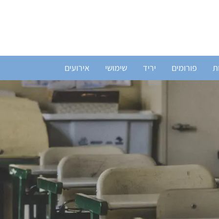
ת
פורומים
יריד
שימושי
אירועים