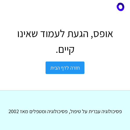
אופס, הגעת לעמוד שאינו
קיים.
חזרה לדף הבית
פסיכולוגיה עברית על טיפול, פסיכולוגיה ומטפלים מאז 2002