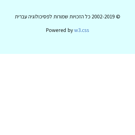
© 2002-2019 כל הזכויות שמורות לפסיכולוגיה עברית
Powered by
w3.css