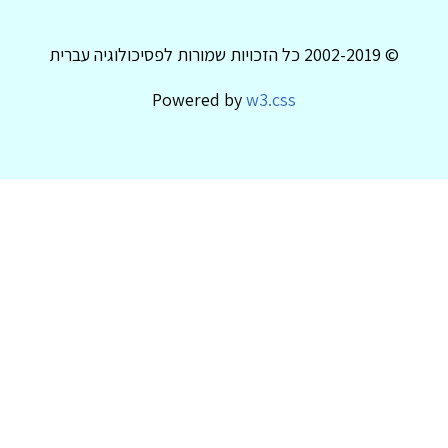
© 2002-2019 כל הזכויות שמורות לפסיכולוגיה עברית
Powered by
w3.css