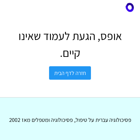
אופס, הגעת לעמוד שאינו
קיים.
חזרה לדף הבית
פסיכולוגיה עברית על טיפול, פסיכולוגיה ומטפלים מאז 2002