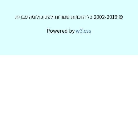
© 2002-2019 כל הזכויות שמורות לפסיכולוגיה עברית
Powered by
w3.css