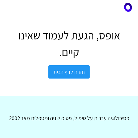
אופס, הגעת לעמוד שאינו
קיים.
חזרה לדף הבית
פסיכולוגיה עברית על טיפול, פסיכולוגיה ומטפלים מאז 2002