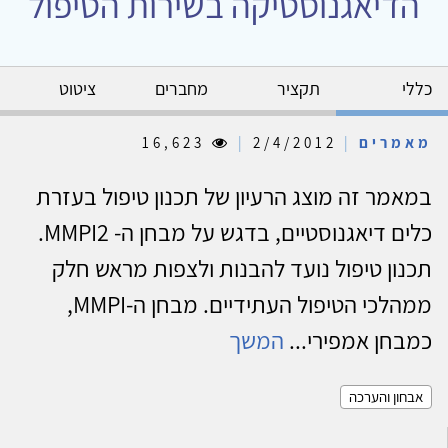
הדיאגנוסטיקה בשירות הטיפול
כללי
תקציר
מחברים
ציטוט
מאמרים
|
2/4/2012
|
16,623
במאמר זה מוצג הרעיון של תכנון טיפול בעזרת
כלים דיאגנוסטיים, בדגש על מבחן ה- MMPI2.
תכנון טיפול נועד להבנות ולצפות מראש חלק
ממהלכי הטיפול העתידיים. מבחן ה-MMPI,
כמבחן אמפירי...
המשך
אבחון והערכה