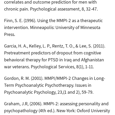
correlates and outcome prediction for men with
chronic pain. Psychological assessment, 8, 32-47.
Finn, S. E. (1996). Using the MMPI-2 as a therapeutic
intervention. Minneapolis: University of Minnesota
Press.
Garcia, H. A., Kelley, L. P., Rentz, T. O., & Lee, S. (2011).
Pretreatment predictors of dropout from cognitive
behavioral therapy for PTSD in Iraq and Afghanistan
war veterans. Psychological Services, 8(1), 1-11.
Gordon, R. M. (2001). MMPI/MMPI-2 Changes in Long-
Term Psychoanalytic Psychotherapy. Issues in
Psychoanalytic Psychology, 23,(1 and 2), 59-79.
Graham, J.R, (2006). MMPI-2: assessing personality and
psychopathology (4th ed.). New-York: Oxford University