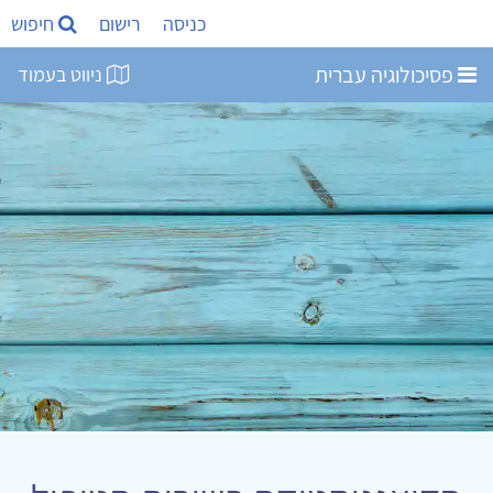
כניסה
רישום
חיפוש
פסיכולוגיה עברית
ניווט בעמוד