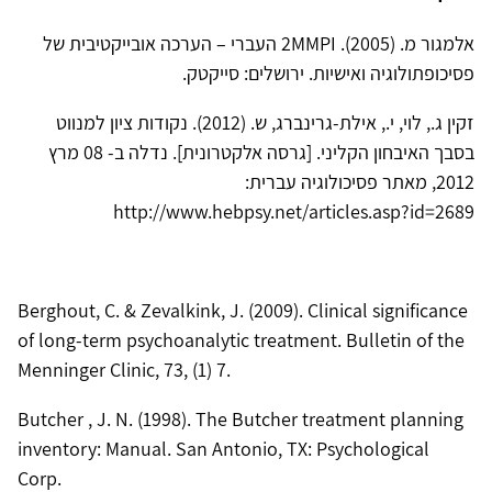
אלמגור מ. (2005). 2MMPI העברי – הערכה אובייקטיבית של
פסיכופתולוגיה ואישיות. ירושלים: סייקטק.
זקין ג., לוי, י., אילת-גרינברג, ש. (2012). נקודות ציון למנווט
בסבך האיבחון הקליני. [גרסה אלקטרונית]. נדלה ב‏- ‏08 ‏מרץ
‏2012, מאתר פסיכולוגיה עברית:
http://www.hebpsy.net/articles.asp?id=2689
Berghout, C. & Zevalkink, J. (2009). Clinical significance
of long-term psychoanalytic treatment. Bulletin of the
Menninger Clinic, 73, (1) 7.
Butcher , J. N. (1998). The Butcher treatment planning
inventory: Manual. San Antonio, TX: Psychological
Corp.