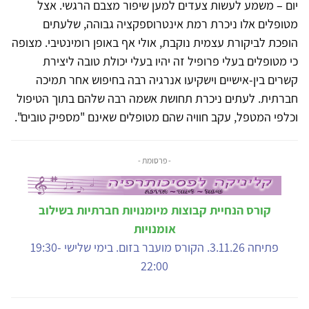
יום – משמע לעשות צעדים למען שיפור מצבם הרגשי. אצל
מטופלים אלו ניכרת רמת אינטרוספקציה גבוהה, שלעתים
הופכת לביקורת עצמית נוקבת, אולי אף באופן רומינטיבי. מצופה
כי מטופלים בעלי פרופיל זה יהיו בעלי יכולת טובה ליצירת
קשרים בין-אישיים וישקיעו אנרגיה רבה בחיפוש אחר תמיכה
חברתית. לעתים ניכרת תחושת אשמה רבה שלהם בתוך הטיפול
וכלפי המטפל, עקב חוויה שהם מטופלים שאינם "מספיק טובים".
- פרסומת -
קורס הנחיית קבוצות מיומנויות חברתיות בשילוב
אומנויות
פתיחה 3.11.26. הקורס מועבר בזום. בימי שלישי 19:30-
22:00