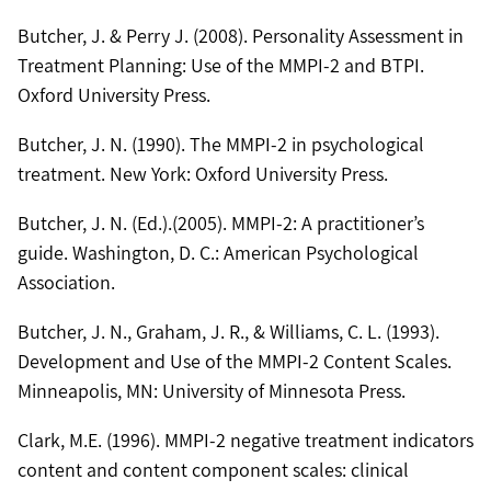
Butcher, J. & Perry J. (2008). Personality Assessment in
Treatment Planning: Use of the MMPI-2 and BTPI.
Oxford University Press.
Butcher, J. N. (1990). The MMPI-2 in psychological
treatment. New York: Oxford University Press.
Butcher, J. N. (Ed.).(2005). MMPI-2: A practitioner’s
guide. Washington, D. C.: American Psychological
Association.
Butcher, J. N., Graham, J. R., & Williams, C. L. (1993).
Development and Use of the MMPI-2 Content Scales.
Minneapolis, MN: University of Minnesota Press.
Clark, M.E. (1996). MMPI-2 negative treatment indicators
content and content component scales: clinical