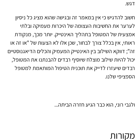
דגש.
חשוב להדגיש כי אין במאמר זה ובגישה שהוא מציג כל ניסיון
לערער את החשיבות העצומה של היכרות מעמיקה ובלתי
אמצעית של המטופל בתהליך האינטייק. יותר מכך, מנקודת
ראותי, אין בכלל צורך לבחור, שכן אלו לא הצעות של "או זה או
זה"; דווקא השילוב בין האינטייק המעמיק והכלים הדיאגנוסטיים
יכול להיות שילוב מוצלח שיוסיף רבדים להבנתנו את המטופל,
רבדים שיעזרו לדייק את תוכנית הטיפול המותאמת למטופל
הספציפי שלנו.
ולגבי רוני, הוא כבר הגיע חזרה הביתה...
מקורות