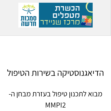
הדיאגנוסטיקה בשירות הטיפול
מבוא לתכנון טיפול בעזרת מבחן ה-
MMPI2