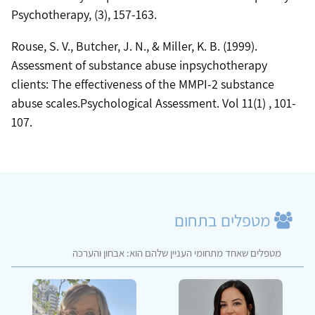
Psychotherapy, (3), 157-163.
Rouse, S. V., Butcher, J. N., & Miller, K. B. (1999).
Assessment of substance abuse inpsychotherapy
clients: The effectiveness of the MMPI-2 substance
abuse scales.Psychological Assessment. Vol 11(1) , 101-
107.
מטפלים בתחום
מטפלים שאחד מתחומי העניין שלהם הוא: אבחון והערכה