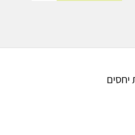
רכת יחסים