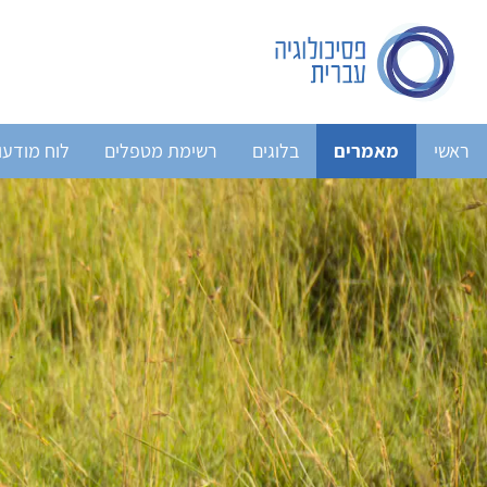
ראשי
מאמרים
בלוגים
רשימת מטפלים
לוח מודעו