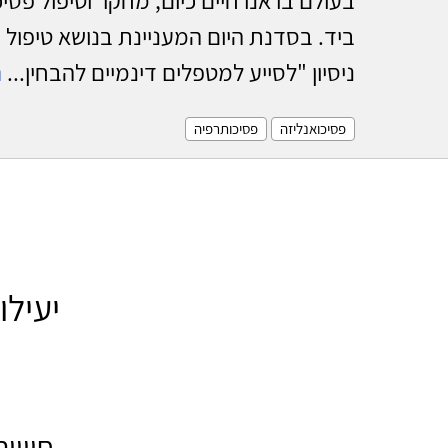
ביד. בסדנת היום המעניינת בנושא טיפול 
ניסיון "לסייע למטפלים דינמיים להבחין...
ה
פסיכואנליזה
פסיכותרפיה
יעילו
חוויו