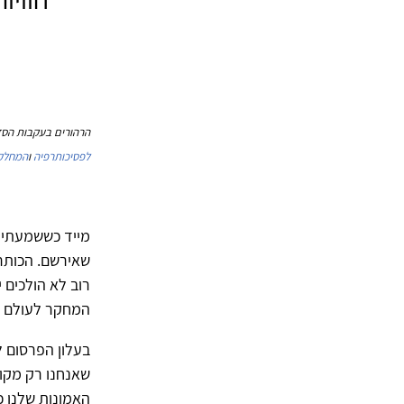
הרהורים בעקבות הסדנ
לפסיכותרפיה
ו
המחלקה
מייד כששמעתי ע
שאירשם. הכותרת
רוב לא הולכים 
המחקר לעולם הט
בעלון הפרסום ל
שאנחנו רק מקוו
האמונות שלנו 