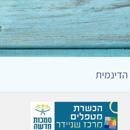
 הדינמית