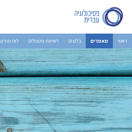
ראשי
מאמרים
בלוגים
רשימת מטפלים
לוח מודעו