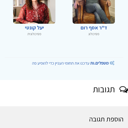
ד"ר אסף רום
יעל קונטי
פסיכולוג
פסיכולוגית
מטפלים.ות
עדכנו את תחומי העניין כדי להופיע פה
תגובות
הוספת תגובה