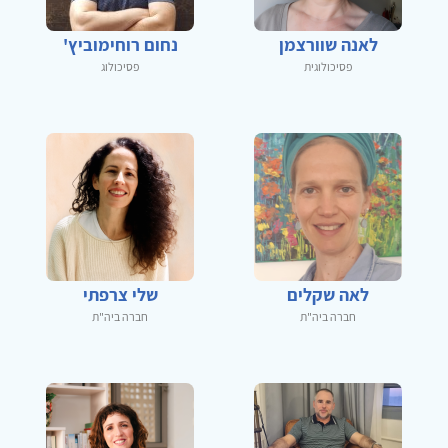
לאנה שוורצמן
נחום רוחימוביץ'
פסיכולוגית
פסיכולוג
לאה שקלים
שלי צרפתי
חברה ביה"ת
חברה ביה"ת