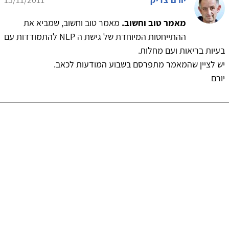
מאמר טוב וחשוב.
מאמר טוב וחשוב, שמביא את
ההתייחסות המיוחדת של גישת ה NLP להתמודדות עם
בעיות בריאות ועם מחלות.
יש לציין שהמאמר מתפרסם בשבוע המודעות לכאב.
יורם