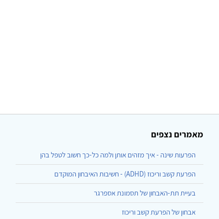
מאמרים נצפים
הפרעות שינה - איך מזהים אותן ולמה כל-כך חשוב לטפל בהן
הפרעת קשב וריכוז (ADHD) - חשיבות האיבחון המוקדם
בעיית תת-האבחון של תסמונת אספרגר
אבחון של הפרעת קשב וריכוז