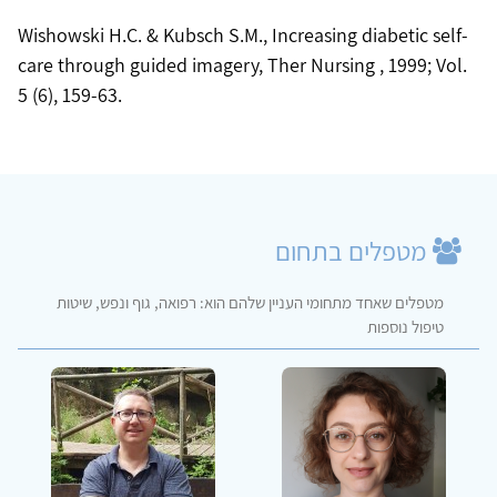
Wishowski H.C. & Kubsch S.M., Increasing diabetic self-
care through guided imagery, Ther Nursing , 1999; Vol.
5 (6), 159-63.
מטפלים בתחום
מטפלים שאחד מתחומי העניין שלהם הוא: רפואה, גוף ונפש, שיטות
טיפול נוספות