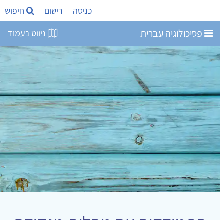
כניסה
רישום
חיפוש
פסיכולוגיה עברית
ניווט בעמוד