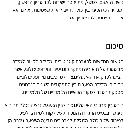
גישת ה-XBA, למשל, מתייחסת ישירות לקריטריון הראשון,
ומגדירה כי הפער בין יכולות חייב להיות משמעותי, אולם היא
אינה מתייחסת לקריטריון השני.
סיכום
הגישות החדשות להערכה קוגניטיבית ומדידת לקויות למידה
מבוססות על תיאוריה ומחקר קוגניטיבי ונוירופסיכולוגי, אשר
הציעו לפרק את האינטליגנציה למרכיבים נוירופסיכולוגיים
מדידים. מדידת הפערים בין התפקודים השונים הנבחנים
מספקת הסבר למקור הקשיים הלימודיים של תלמידים.
היחס בין מרכיבי האינטליגנציה לבין האינטליגנציה בכללותה הוא
שעומד בבסיס ההגדרה הנוכחית של לקות למידה, ולפיכך
לפירוק של היכולת הכוללת למרכיבים נודעה השפעה ניכרת הן