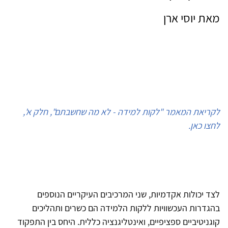
מאת יוסי ארן
לקריאת המאמר "לקות למידה - לא מה שחשבתם", חלק א',
לחצו כאן.
לצד יכולות אקדמיות, שני המרכיבים העיקריים הנוספים
בהגדרות העכשוויות ללקות הלמידה הם כשרים ותהליכים
קוגניטיביים ספציפיים, ואינטליגנציה כללית. היחס בין התפקוד