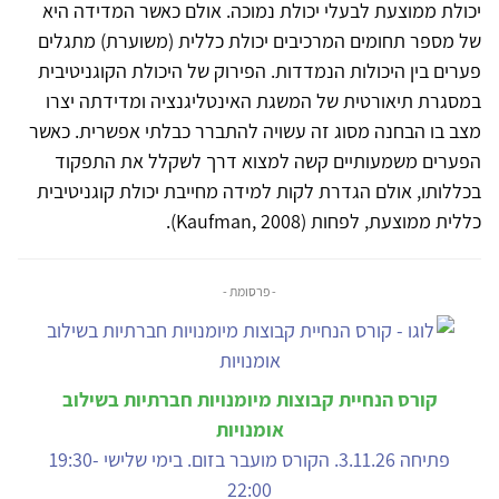
יכולת ממוצעת לבעלי יכולת נמוכה. אולם כאשר המדידה היא
של מספר תחומים המרכיבים יכולת כללית (משוערת) מתגלים
פערים בין היכולות הנמדדות. הפירוק של היכולת הקוגניטיבית
במסגרת תיאורטית של המשגת האינטליגנציה ומדידתה יצרו
מצב בו הבחנה מסוג זה עשויה להתברר כבלתי אפשרית. כאשר
הפערים משמעותיים קשה למצוא דרך לשקלל את התפקוד
בכללותו, אולם הגדרת לקות למידה מחייבת יכולת קוגניטיבית
כללית ממוצעת, לפחות (Kaufman, 2008).
- פרסומת -
קורס הנחיית קבוצות מיומנויות חברתיות בשילוב
אומנויות
פתיחה 3.11.26. הקורס מועבר בזום. בימי שלישי 19:30-
22:00