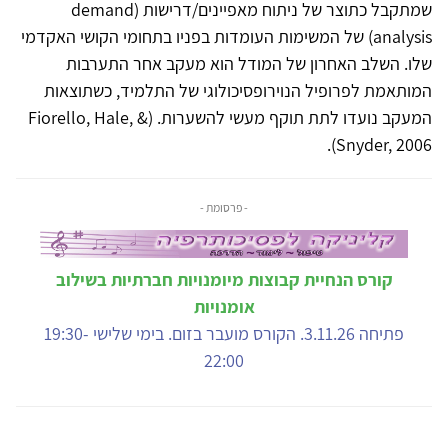
שמתקבל כתוצר של ניתוח מאפיינים/דרישות (demand
analysis) של המשימות העומדות בפניו בתחומי הקושי האקדמי
שלו. השלב האחרון של המודל הוא מעקב אחר התערבות
המותאמת לפרופיל הנוירופסיכולוגי של התלמיד, כשתוצאות
המעקב נועדו לתת תוקף מעשי להשערות. (Fiorello, Hale, &
Snyder, 2006).
- פרסומת -
קורס הנחיית קבוצות מיומנויות חברתיות בשילוב
אומנויות
פתיחה 3.11.26. הקורס מועבר בזום. בימי שלישי 19:30-
22:00