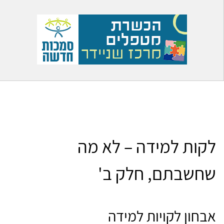
לקות למידה – לא מה
שחשבתם, חלק ב'
אבחון לקויות למידה