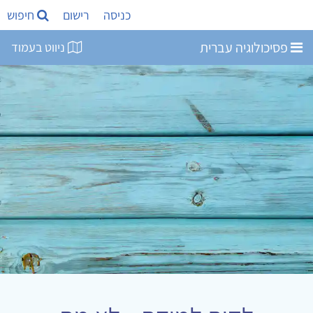
כניסה
רישום
חיפוש
פסיכולוגיה עברית
ניווט בעמוד