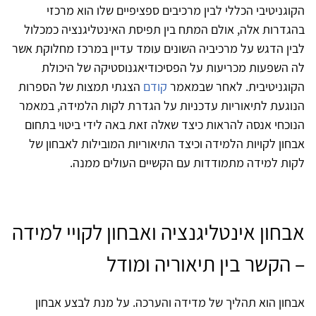
הקוגניטיבי הכללי לבין מרכיבים ספציפיים שלו הוא מרכזי
בהגדרות אלה, אולם המתח בין תפיסת האינטליגנציה כמכלול
לבין הדגש על מרכיביה השונים עומד עדיין במרכז מחלוקת אשר
לה השפעות מכריעות על הפסיכודיאגנוסטיקה של היכולת
הקוגניטיבית. לאחר שבמאמר
קודם
הצגתי תמצות של הספרות
הנוגעת לתיאוריות עדכניות על הגדרת לקות הלמידה, במאמר
הנוכחי אנסה להראות כיצד שאלה זאת באה לידי ביטוי בתחום
אבחון לקויות הלמידה וכיצד התיאוריות המובילות לאבחון של
לקות למידה מתמודדות עם הקשיים העולים ממנה.
אבחון אינטליגנציה ואבחון לקויי למידה
– הקשר בין תיאוריה ומודל
אבחון הוא תהליך של מדידה והערכה. על מנת לבצע אבחון