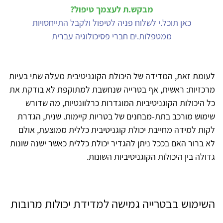
מבקש.ת לעצמך טיפול?
כאן תוכל.י לשלוח פניה לטיפול ולקבל התייחסויות
ממטפלות.ים חברי פסיכולוגיה עברית
לעומת זאת, המדידה של היכולת הקוגניטיבית מעלה שתי בעיות
מרכזיות: ראשית, אף בטרייה שנחשבת למתוקפת לא בודקת את
כל היכולות הקוגניטיביות המוגדרות כרלוונטיות, מה שדורש
שימוש מורכב בתת-מבחנים של בטריות קיימות. שנית, הגדרת
לקות למידה מחייבת יכולת קוגניטיבית כללית ממוצעת, אולם
לא ברור האם בככל ניתן להגדיר יכולת כללית כאשר ישנה שונות
גדולה בין היכולות הקוגניטיביות השונות.
השימוש בבטרייה גמישה למדידת יכולות מרובות