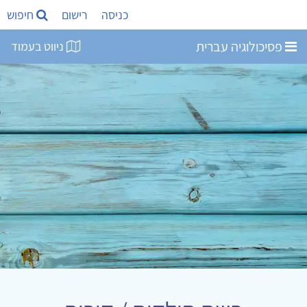
כניסה
רישום
חיפוש
פסיכולוגיה עברית
ניווט בעמוד