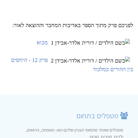
לפניכם פרק מתוך הספר באדיבות המחבר וההוצאה לאור:
מבוא
פרק 12 - היחסים
בין ההורים כמלכוד
מטפלים בתחום
מטפלים שאחד מתחומי העניין שלהם הוא: משפחה, גירושים,
ילדים, ספרים, הורות