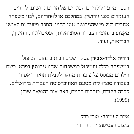
הספר מיועד לילדיהם הבוגרים של הורים גרושים, להורים
העומדים בפני גירושין, במהלכם או לאחריהם, לבני משפחה
אחרים ולגל מי שהגירושין נגעו בחייו. הספר מיועד גם לאנשי
מקצוע בתחומי העבודה הסוציאלית, הפסיכולוגיה, החינוך,
הבריאות, ועוד.
דורית אלדר-אבידן
עסקה שנים רבות בתחום הטיפול
במשפחה בכלל והטיפול במשפחות שחוו גירושין בפרט. בשם
הילדים מבוסס על עובדות מחקר לקבלת תואר דוקטור
בעבודה סוציאלית מטעם האוניברסיטה העברית בירושלים.
ספרה הקודם, בוחרות בחיים, ראה אור בהוצאת שוקן
(1999).
איור העטיפה: מורן ברק
עיצוב העטיפה: יהודה דרי