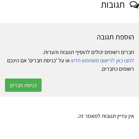
תגובות
הוספת תגובה
חברים רשומים יכולים להוסיף תגובות והערות.
לחצו כאן לרישום משתמש חדש
או על 'כניסת חברים' אם הינכם
רשומים כחברים.
כניסת חברים
אין עדיין תגובות למאמר זה.