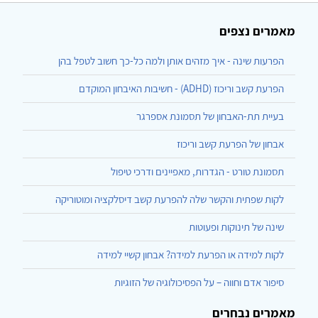
מאמרים נצפים
הפרעות שינה - איך מזהים אותן ולמה כל-כך חשוב לטפל בהן
הפרעת קשב וריכוז (ADHD) - חשיבות האיבחון המוקדם
בעיית תת-האבחון של תסמונת אספרגר
אבחון של הפרעת קשב וריכוז
תסמונת טורט - הגדרות, מאפיינים ודרכי טיפול
לקות שפתית והקשר שלה להפרעת קשב דיסלקציה ומוטוריקה
שינה של תינוקות ופעוטות
לקות למידה או הפרעת למידה? אבחון קשיי למידה
סיפור אדם וחווה – על הפסיכולוגיה של הזוגיות
מאמרים נבחרים