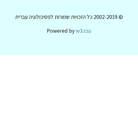
© 2002-2019 כל הזכויות שמורות לפסיכולוגיה עברית
Powered by
w3.css