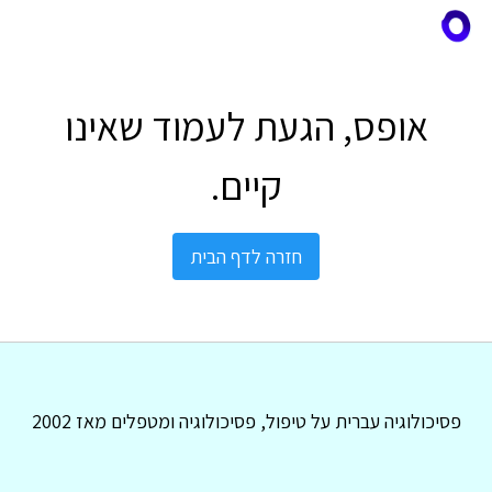
אופס, הגעת לעמוד שאינו
קיים.
חזרה לדף הבית
פסיכולוגיה עברית על טיפול, פסיכולוגיה ומטפלים מאז 2002