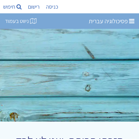
כניסה
רישום
חיפוש
פסיכולוגיה עברית
ניווט בעמוד