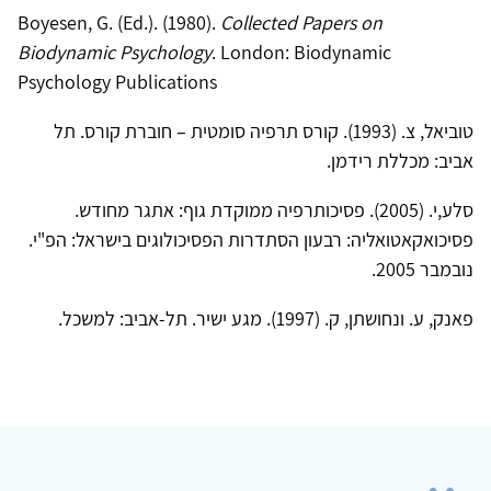
Boyesen, G. (Ed.). (1980).
Collected Papers on
Biodynamic Psychology
. London: Biodynamic
Psychology Publications
טוביאל, צ. (1993). קורס תרפיה סומטית – חוברת קורס. תל
אביב: מכללת רידמן.
סלע,י. (2005). פסיכותרפיה ממוקדת גוף: אתגר מחודש.
פסיכואקאטואליה: רבעון הסתדרות הפסיכולוגים בישראל: הפ"י.
נובמבר 2005.
פאנק, ע. ונחושתן, ק. (1997). מגע ישיר. תל-אביב: למשכל.