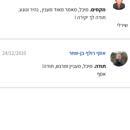
מקסים.
מיכל, מאמר מאוד מענין , נהיר ונוגע.
תודה לך יקירה !
שירלי
אסף רולף בן-שחר
24/12/2010
תודה.
מיכל, מעניין ומרגש, תודה!
אסף