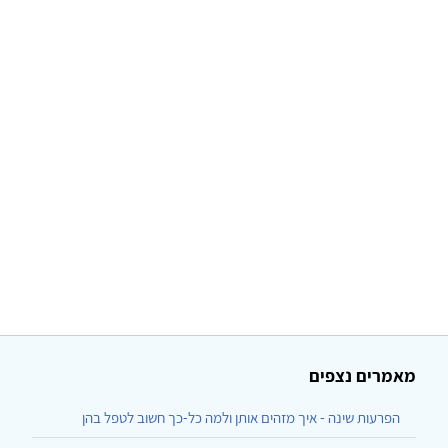
מאמרים נצפים
הפרעות שינה - איך מזהים אותן ולמה כל-כך חשוב לטפל בהן