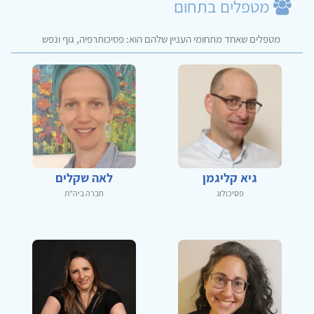
מטפלים בתחום
מטפלים שאחד מתחומי העניין שלהם הוא: פסיכותרפיה, גוף ונפש
גיא קליגמן
לאה שקלים
פסיכולוג
חברה ביה"ת