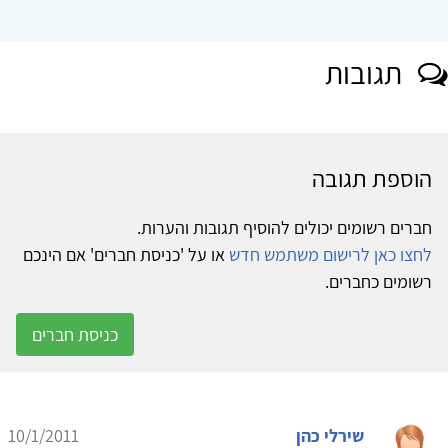
תגובות
הוספת תגובה
חברים רשומים יכולים להוסיף תגובות והערות.
לחצו כאן לרישום משתמש חדש
או על 'כניסת חברים' אם הינכם
רשומים כחברים.
כניסת חברים
שירלי כהן
10/1/2011