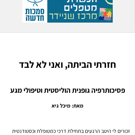
חזרתי הביתה, ואני לא לבד
פסיכותרפיה גופנית הוליסטית וטיפולי מגע
מאת: מיכל גיא
זכורים לי היטב הרגעים בתחילת דרכי כמטופלת וכסטודנטית